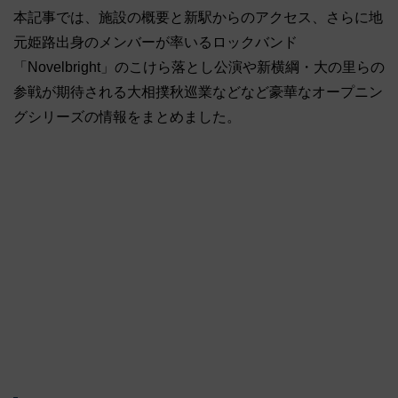
本記事では、施設の概要と新駅からのアクセス、さらに地
元姫路出身のメンバーが率いるロックバンド
「Novelbright」のこけら落とし公演や新横綱・大の里らの
参戦が期待される大相撲秋巡業などなど豪華なオープニン
グシリーズの情報をまとめました。