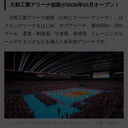
大和工業アリーナ姫路が2026年10月オープン！
「大和工業アリーナ姫路（ひめじスーパーアリーナ）」は
メインアリーナをはじめ、サブアリーナ、屋内50m・25m
プール、柔道・剣道場、弓道場、卓球場、トレーニングル
ームやスタジオなどを備えた多目的アリーナです。
メインアリーナで行われるバレーボールのイメージ（画像：姫路市）