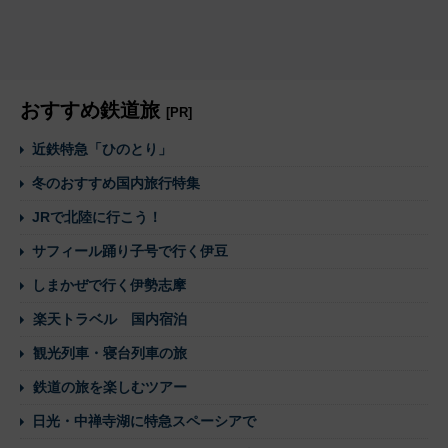
おすすめ鉄道旅
[PR]
近鉄特急「ひのとり」
冬のおすすめ国内旅行特集
JRで北陸に行こう！
サフィール踊り子号で行く伊豆
しまかぜで行く伊勢志摩
楽天トラベル 国内宿泊
観光列車・寝台列車の旅
鉄道の旅を楽しむツアー
日光・中禅寺湖に特急スペーシアで