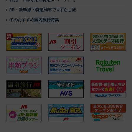
JR・新幹線・特急列車で #ずらし旅
冬のおすすめ国内旅行特集