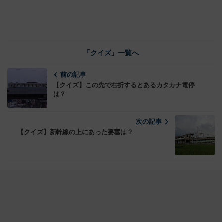
「クイズ」一覧へ
前の記事
【クイズ】この先で右折するとあるカタカナ電停
は？
次の記事
【クイズ】新幹線の上にあった要塞は？