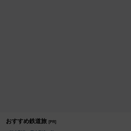
おすすめ鉄道旅
[PR]