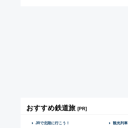
おすすめ鉄道旅
[PR]
JRで北陸に行こう！
観光列車