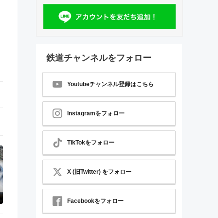
鉄道チャンネルをフォロー
Youtubeチャンネル登録はこちら
Instagramをフォロー
TikTokをフォロー
X (旧Twitter) をフォロー
Facebookをフォロー