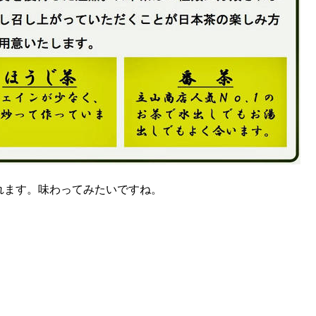
れます。味わってみたいですね。