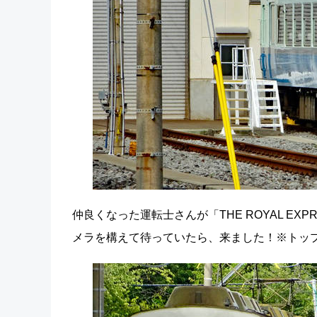
仲良くなった運転士さんが「THE ROYAL E
メラを構えて待っていたら、来ました！※トッ