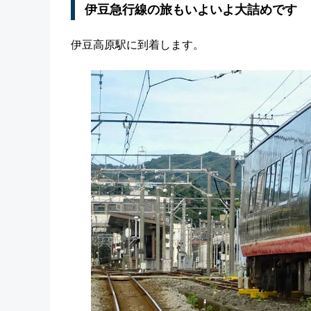
伊豆急行線の旅もいよいよ大詰めです
伊豆高原駅に到着します。