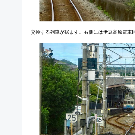
交換する列車が居ます。右側には伊豆高原電車