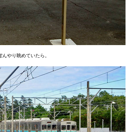
ぼんやり眺めていたら。