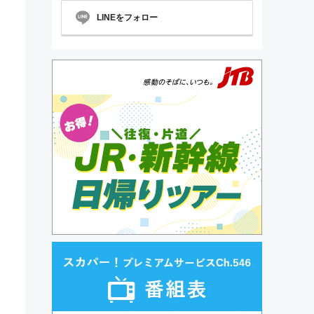
LINEをフォロー