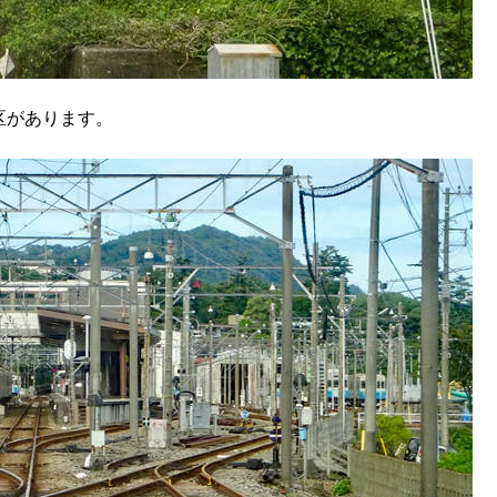
区があります。