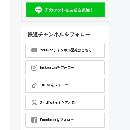
鉄道チャンネルをフォロー
Youtubeチャンネル登録はこちら
Instagramをフォロー
TikTokをフォロー
X (旧Twitter) をフォロー
Facebookをフォロー