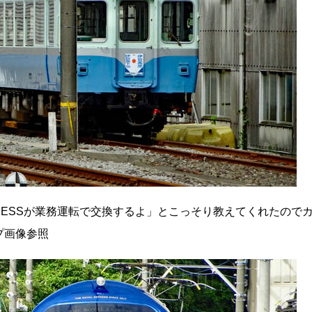
XPRESSが業務運転で交換するよ」とこっそり教えてくれたので
プ画像参照