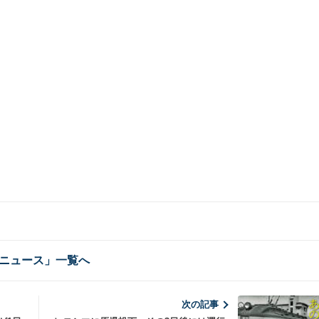
ニュース」一覧へ
次の記事