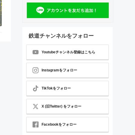
鉄道チャンネルをフォロー
Youtubeチャンネル登録はこちら
Instagramをフォロー
TikTokをフォロー
X (旧Twitter) をフォロー
Facebookをフォロー