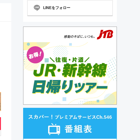
LINEをフォロー