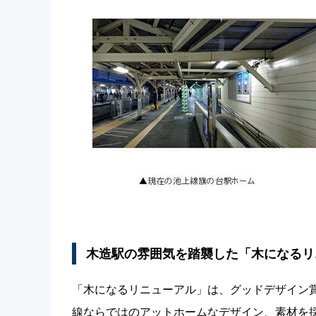
木造駅の雰囲気を踏襲した「木になるリ
「木になるリニューアル」は、グッドデザイン
線ならではのアットホームなデザイン、素材を採