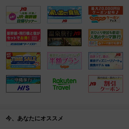
今、あなたにオススメ