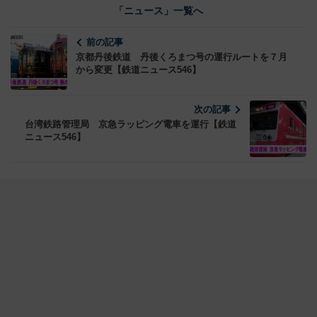
「ニュース」一覧へ
前の記事
京都丹後鉄道 丹後くろまつ号の運行ルートを７月
から変更【鉄道ニュース546】
次の記事
台湾鉄路管理局 京急ラッピング電車を運行【鉄道
ニュース546】