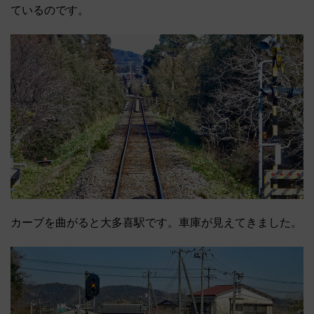
ているのです。
カーブを曲がると大多喜駅です。車庫が見えてきました。