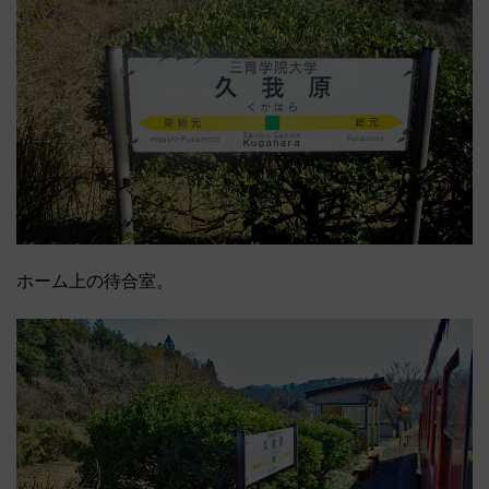
ホーム上の待合室。