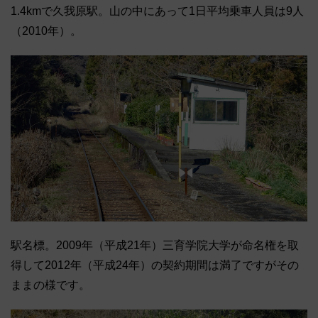
1.4kmで久我原駅。山の中にあって1日平均乗車人員は9人
（2010年）。
駅名標。2009年（平成21年）三育学院大学が命名権を取
得して2012年（平成24年）の契約期間は満了ですがその
ままの様です。