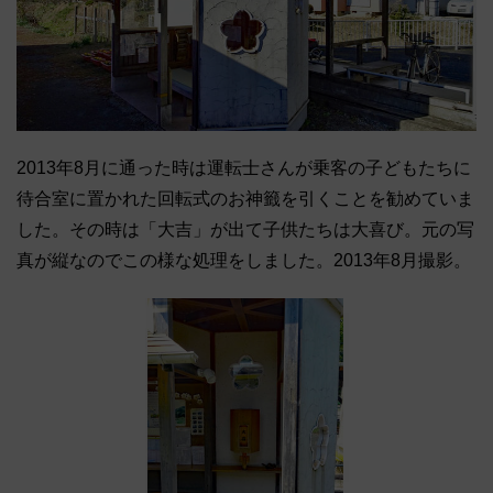
2013年8月に通った時は運転士さんが乗客の子どもたちに
待合室に置かれた回転式のお神籤を引くことを勧めていま
した。その時は「大吉」が出て子供たちは大喜び。元の写
真が縦なのでこの様な処理をしました。2013年8月撮影。