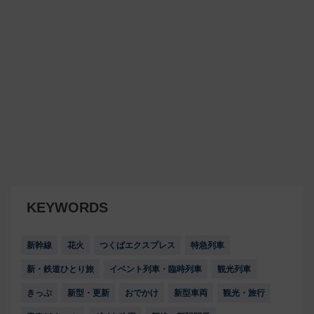
KEYWORDS
新幹線
花火
つくばエクスプレス
特急列車
新・鉄道ひとり旅
イベント列車・臨時列車
観光列車
きっぷ
新型・更新
おでかけ
新型車両
観光・旅行