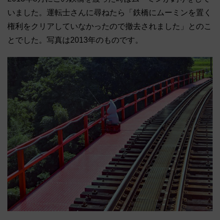
いました。運転士さんに尋ねたら「鉄橋にムーミンを置く
権利をクリアしていなかったので撤去されました」とのこ
とでした。写真は2013年のものです。