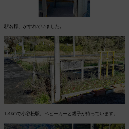
駅名標、かすれていました。
1.4kmで小谷松駅。ベビーカーと親子が待っています。