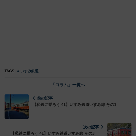
TAGS
# いすみ鉄道
「コラム」一覧へ
前の記事
【私鉄に乗ろう 41】いすみ鉄道いすみ線 その1
次の記事
【私鉄に乗ろう 41】いすみ鉄道いすみ線 その3