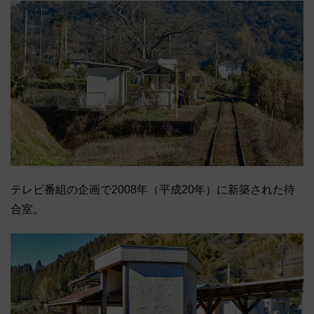
テレビ番組の企画で2008年（平成20年）に新築された待
合室。