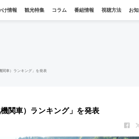
かけ情報
観光特集
コラム
番組情報
視聴方法
お知
機関車）ランキング」を発表
気機関車）ランキング」を発表