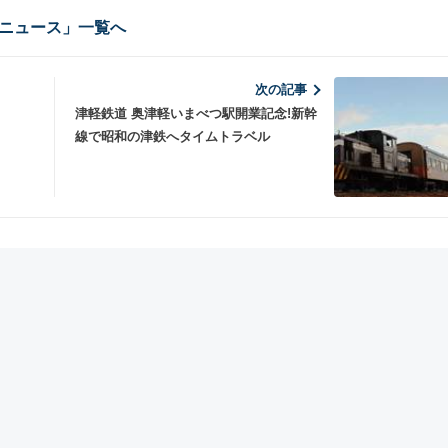
ニュース」一覧へ
次の記事
津軽鉄道 奥津軽いまべつ駅開業記念!新幹
線で昭和の津鉄へタイムトラベル