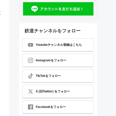
正
鉄道チャンネルをフォロー
Youtubeチャンネル登録はこちら
Instagramをフォロー
TikTokをフォロー
X (旧Twitter) をフォロー
Facebookをフォロー