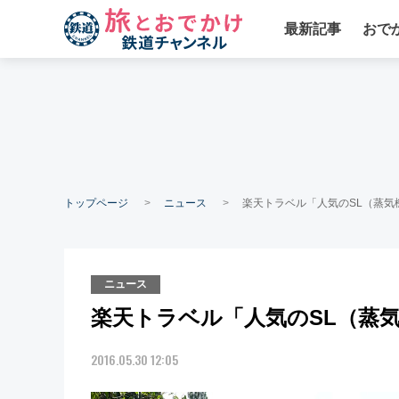
最新記事
おで
トップページ
ニュース
楽天トラベル「人気のSL（蒸気
ニュース
楽天トラベル「人気のSL（蒸
2016.05.30 12:05