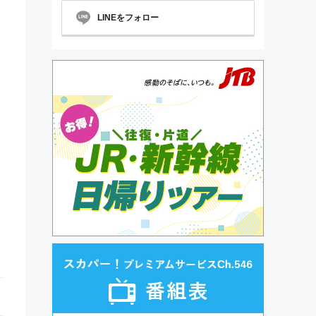
LINEをフォロー