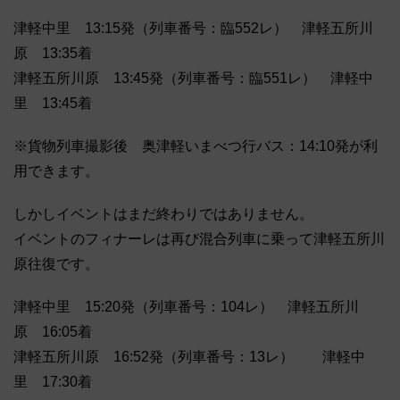
津軽中里 13:15発（列車番号：臨552レ） 津軽五所川
原 13:35着
津軽五所川原 13:45発（列車番号：臨551レ） 津軽中
里 13:45着
※貨物列車撮影後 奥津軽いまべつ行バス：14:10発が利
用できます。
しかしイベントはまだ終わりではありません。
イベントのフィナーレは再び混合列車に乗って津軽五所川
原往復です。
津軽中里 15:20発（列車番号：104レ） 津軽五所川
原 16:05着
津軽五所川原 16:52発（列車番号：13レ） 津軽中
里 17:30着