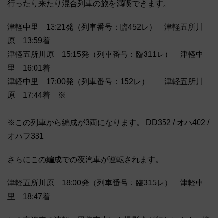
行ったり来たり混合列車の旅を満喫できます。
津軽中里 13:21発（列車番号：臨452レ） 津軽五所川
原 13:59着
津軽五所川原 15:15発（列車番号：臨311レ） 津軽中
里 16:01着
津軽中里 17:00発（列車番号：152レ） 津軽五所川
原 17:44着 ※
※この列車から編成が3両になります。 DD352 / オハ402 /
オハフ331
さらにこの編成での夜汽車が運転されます。
津軽五所川原 18:00発（列車番号：臨315レ） 津軽中
里 18:47着