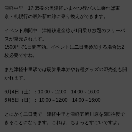
津軽中里 17:35発の奥津軽いまべつ行バスに乗れば東
京・札幌行の最終新幹線に乗り換えができます。
イベント期間中 津軽鉄道全線が1日乗り放題のフリーパ
スが発売されます。
1500円で1日間有効。イベントに二日間参加する場合は2
枚必要ですね。
また津軽中里駅では硬券乗車券や各種グッズの即売会も開
かれます。
6月4日（土）：10:00～12:00 14:00～16:00
6月5日（日）： 10:00～12:00 14:00～16:00
とにかく二日間で 津軽中里と津軽五所川原を5回往復で
きることになります。これは、ちょっとすごいですよ。