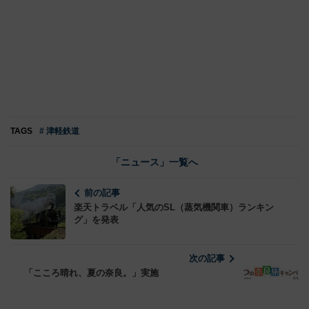
TAGS
# 津軽鉄道
「ニュース」一覧へ
前の記事
楽天トラベル「人気のSL（蒸気機関車）ランキン
グ」を発表
次の記事
「こころ晴れ、夏の奈良。」実施