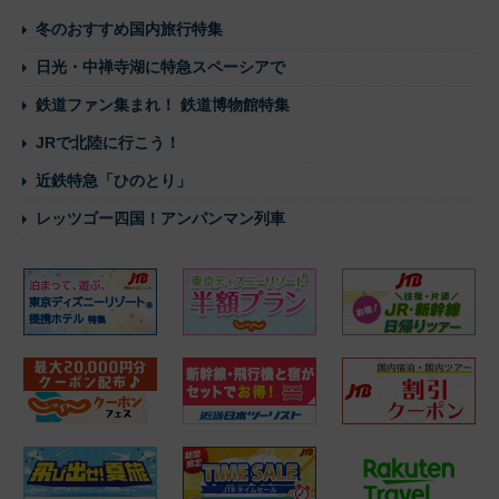
冬のおすすめ国内旅行特集
日光・中禅寺湖に特急スペーシアで
鉄道ファン集まれ！ 鉄道博物館特集
JRで北陸に行こう！
近鉄特急「ひのとり」
レッツゴー四国！アンパンマン列車