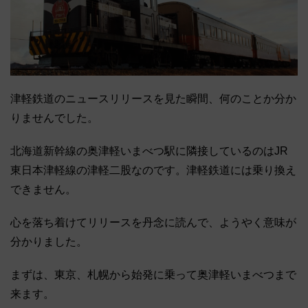
津軽鉄道のニュースリリースを見た瞬間、何のことか分か
りませんでした。
北海道新幹線の奥津軽いまべつ駅に隣接しているのはJR
東日本津軽線の津軽二股なのです。津軽鉄道には乗り換え
できません。
心を落ち着けてリリースを丹念に読んで、ようやく意味が
分かりました。
まずは、東京、札幌から始発に乗って奥津軽いまべつまで
来ます。