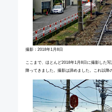
撮影：2018年1月8日
ここまで、ほとんど2018年1月8日に撮影し
降ってきました。撮影は諦めました。これ以降の写