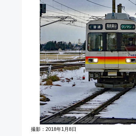
撮影：2018年1月8日