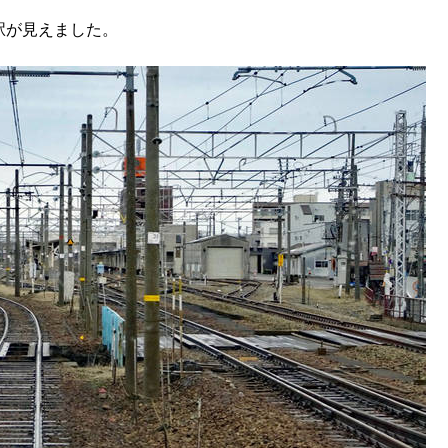
駅が見えました。