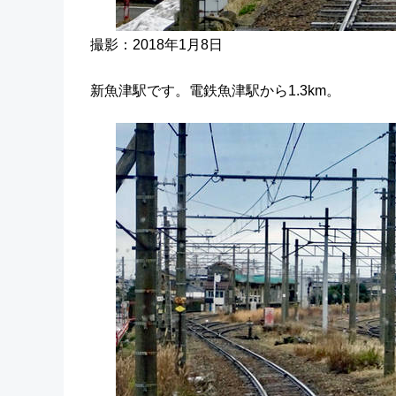
撮影：2018年1月8日
新魚津駅です。電鉄魚津駅から1.3km。