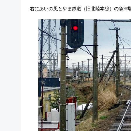
右にあいの風とやま鉄道（旧北陸本線）の魚津