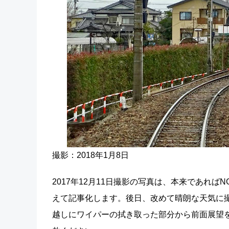
撮影：2018年1月8日
2017年12月11日撮影の写真は、本来であれ
えて記事化します。後日、改めて晴朗な天気に
越しにワイパーの拭き取った部分から前面展望