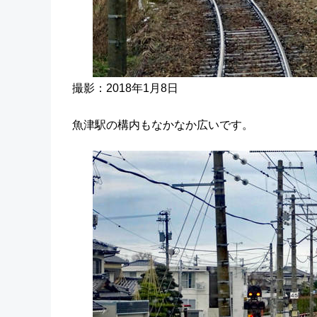
撮影：2018年1月8日
魚津駅の構内もなかなか広いです。