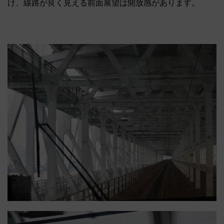
け、線路が良く見える前面展望は開放感があります。