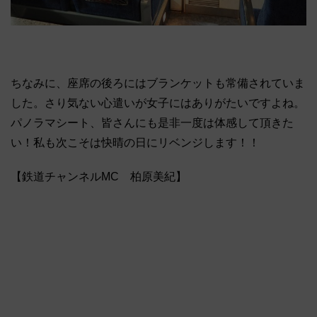
ちなみに、座席の後ろにはブランケットも常備されていま
した。さり気ない心遣いが女子にはありがたいですよね。