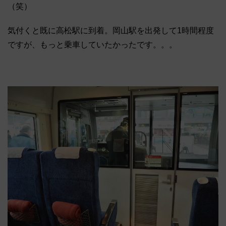
（笑）
気付くと既に高松駅に到着。岡山駅を出発して1時間程度
ですが、もっと乗車していたかったです。。。