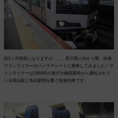
約1ヶ月程前になりますが。。。香川県に向かう際、快速
マリンライナーのパノラマシートに乗車してみました！マ
リンライナーは1988年の瀬戸大橋開業時から運転されて
いる岡山駅と高松駅間を繋ぐ快速列車です。