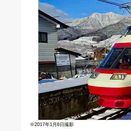
※2017年1月6日撮影