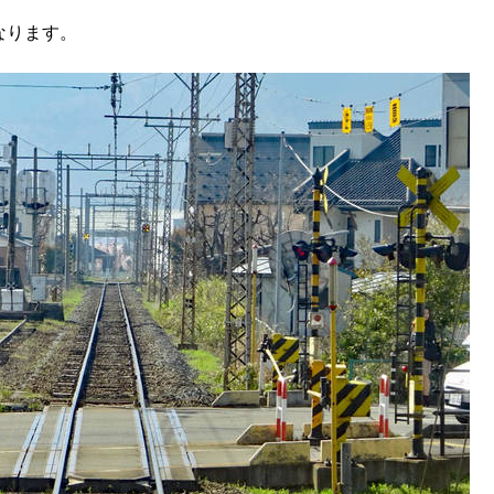
なります。