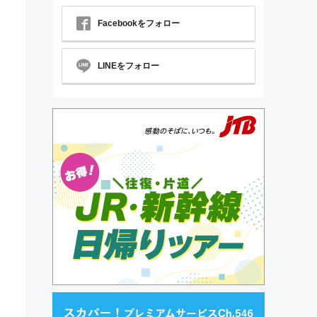
Facebookをフォロー
LINEをフォロー