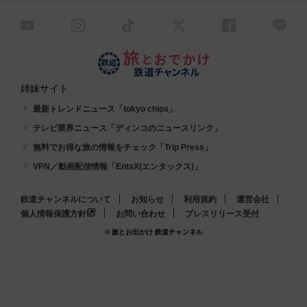
姉妹サイト
最新トレンドニュース「tokyo chips」
テレビ業界ニュース「ディンコのニュースリンク」
無料でお得な旅の情報をチェック「Trip Press」
VPN／動画配信情報「EntaX(エンタックス)」
鉄道チャンネルについて
お知らせ
利用規約
運営会社
個人情報保護方針
お問い合わせ
プレスリリース受付
© 旅とお出かけ 鉄道チャンネル