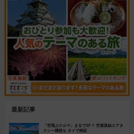
最新記事
「空飛ぶクルマ」まるでSF？ 空港直結エアタ
クシー構想も タイで検証