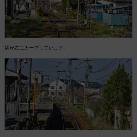
駅が左にカーブしています。