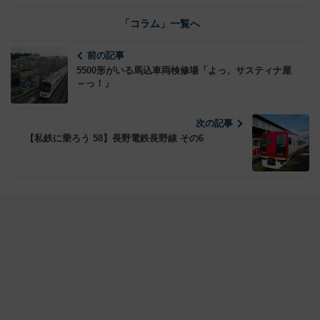
「コラム」一覧へ
前の記事
5500形がいる馬込車両検修場「よっ、サスティナ屋
～っ！」
次の記事
【私鉄に乗ろう 58】長野電鉄長野線 その6