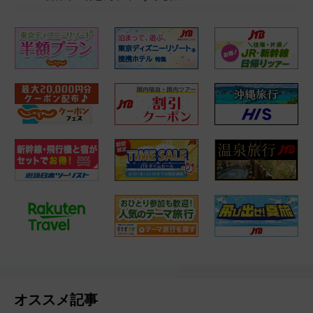
オススメ記事