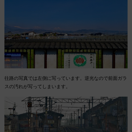
往路の写真では左側に写っています。逆光なので前面ガラ
スの汚れが写ってしまいます。