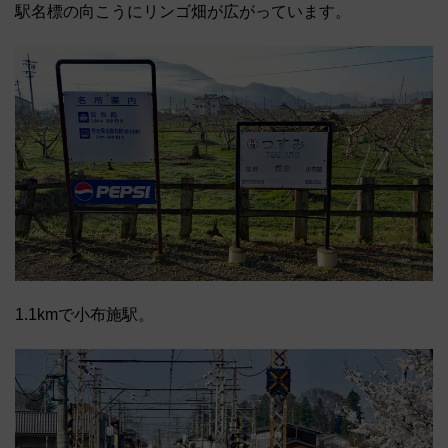
駅名標の向こうにリンゴ畑が広がっています。
1.1kmで小布施駅。