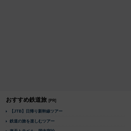
おすすめ鉄道旅
[PR]
【JTB】日帰り新幹線ツアー
鉄道の旅を楽しむツアー