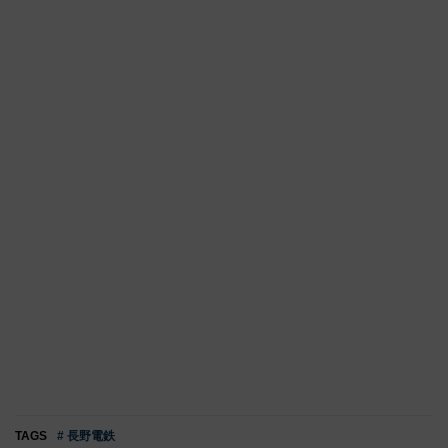
TAGS
# 長野電鉄