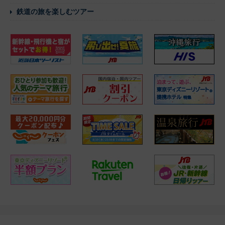
鉄道の旅を楽しむツアー