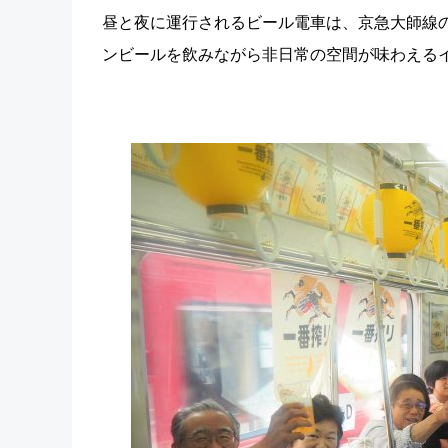
昼と夜に運行されるビール電車は、京急大師線の
ンビールを飲みながら非日常の空間が味わえる