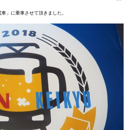
ビール電車」に乗車させて頂きました。