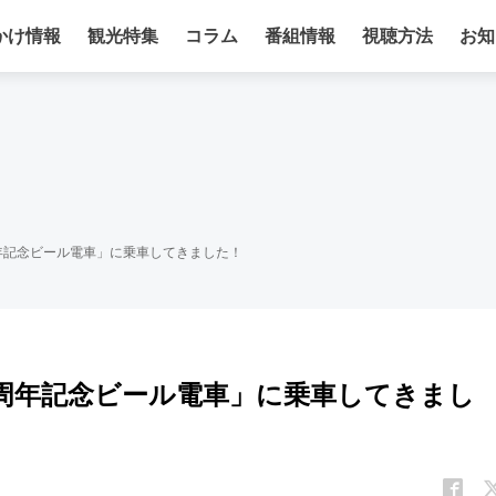
かけ情報
観光特集
コラム
番組情報
視聴方法
お知
120周年記念ビール電車」に乗車してきました！
立120周年記念ビール電車」に乗車してきまし