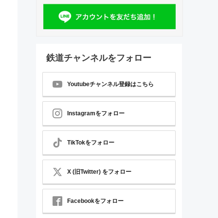
鉄道チャンネルをフォロー
Youtubeチャンネル登録はこちら
Instagramをフォロー
TikTokをフォロー
X (旧Twitter) をフォロー
Facebookをフォロー