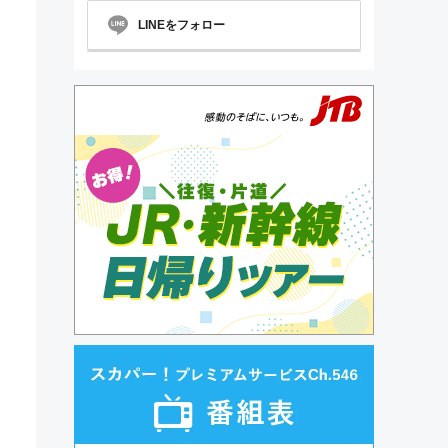
LINEをフォロー