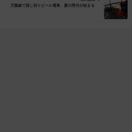
万葉線で貸し切りビール電車、夏の受付が始まる