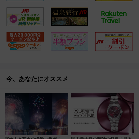
今、あなたにオススメ