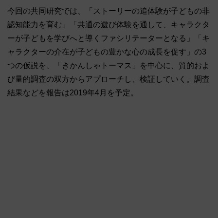
今回の共同研究では、「ストーリーの追体験が子どもの非
認知能力を育む」「共通の遊び体験を通して、キャラクタ
ーが子どもを学びへと導くファシリテーターとなる」「キ
ャラクターの介在が子どもの豊かな心の成長を促す」の3
つの仮説を、「きかんしゃトーマス」を中心に、質的およ
び量的調査の双方からアプローチし、検証していく。調査
結果などを報告は2019年4月を予定。