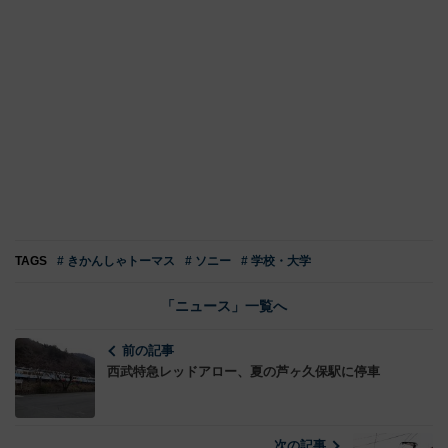
TAGS
# きかんしゃトーマス
# ソニー
# 学校・大学
「ニュース」一覧へ
前の記事
西武特急レッドアロー、夏の芦ヶ久保駅に停車
次の記事