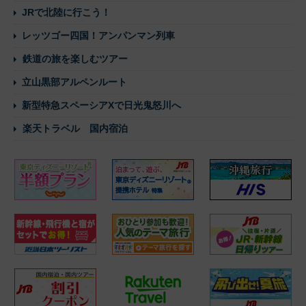
JRで北陸に行こう！
レッツゴー四国！アンパンマン列車
鉄道の旅を楽しむツアー
立山黒部アルペンルート
新型特急スペーシアXで日光鬼怒川へ
楽天トラベル 国内宿泊