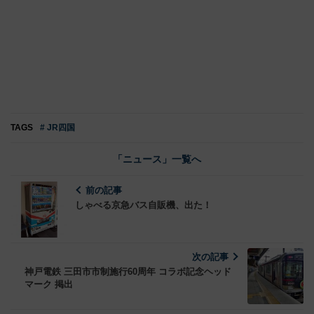
TAGS
# JR四国
「ニュース」一覧へ
前の記事
しゃべる京急バス自販機、出た！
次の記事
神戸電鉄 三田市市制施行60周年 コラボ記念ヘッド
マーク 掲出