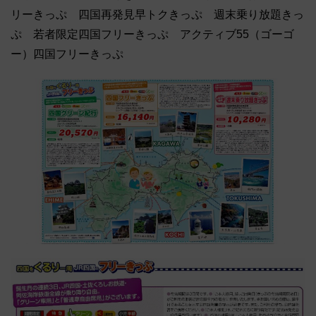
リーきっぷ 四国再発見早トクきっぷ 週末乗り放題きっ
ぷ 若者限定四国フリーきっぷ アクティブ55（ゴーゴ
ー）四国フリーきっぷ