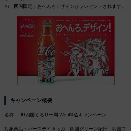
の「四国限定」おへんろデザインがプレゼントされます。
キャンペーン概要
名称： JR四国くるり一周 Web申込キャンペーン
対象商品：バースデイきっぷ 四国グリーン紀行 四国フ