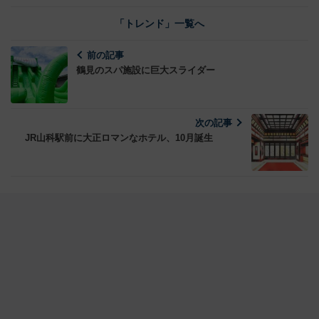
「トレンド」一覧へ
前の記事
鶴見のスパ施設に巨大スライダー
次の記事
JR山科駅前に大正ロマンなホテル、10月誕生