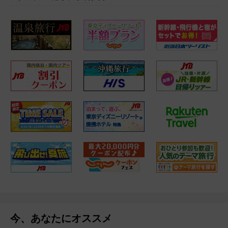
今、あなたにオススメ