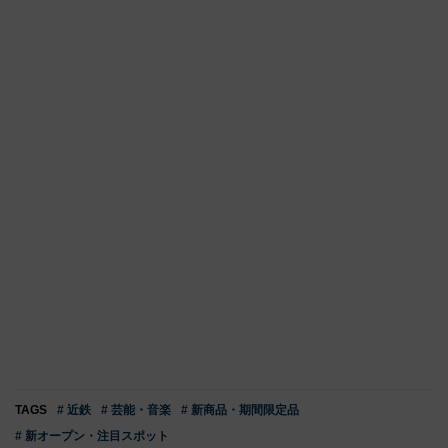
TAGS
# 近鉄
# 芸能・音楽
# 新商品・期間限定品
# 新オープン・注目スポット