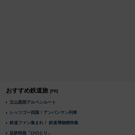
おすすめ鉄道旅
[PR]
立山黒部アルペンルート
レッツゴー四国！アンパンマン列車
鉄道ファン集まれ！ 鉄道博物館特集
近鉄特急「ひのとり」