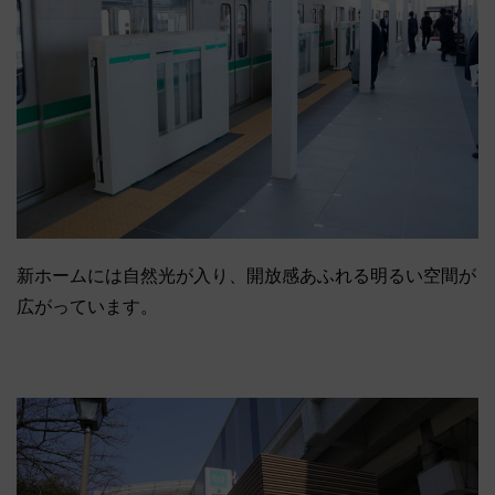
新ホームには自然光が入り、開放感あふれる明るい空間が
広がっています。