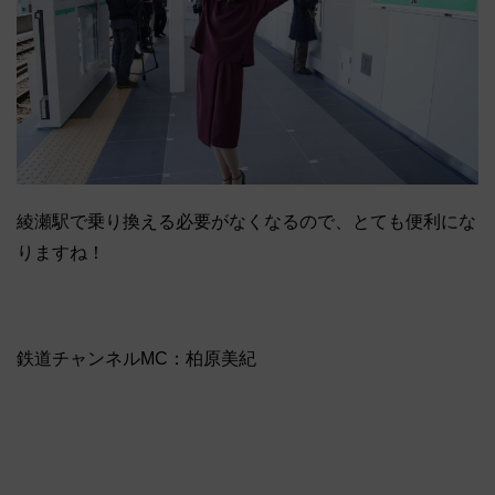
綾瀬駅で乗り換える必要がなくなるので、とても便利にな
りますね！
鉄道チャンネルMC：柏原美紀