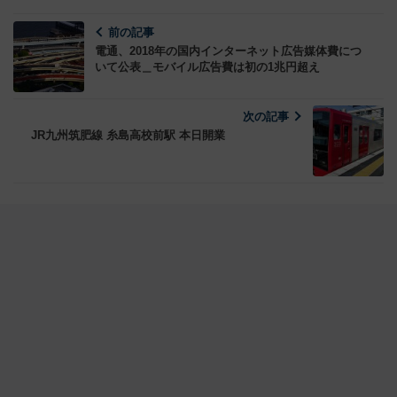
前の記事
電通、2018年の国内インターネット広告媒体費につ
いて公表＿モバイル広告費は初の1兆円超え
次の記事
JR九州筑肥線 糸島高校前駅 本日開業