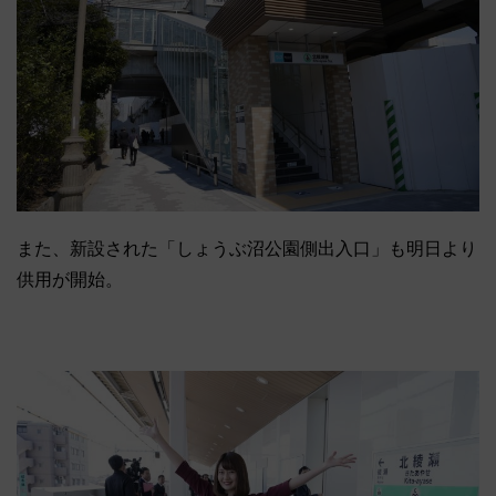
また、新設された「しょうぶ沼公園側出入口」も明日より
供用が開始。