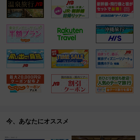
今、あなたにオススメ