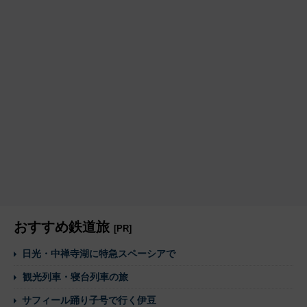
おすすめ鉄道旅
[PR]
日光・中禅寺湖に特急スペーシアで
観光列車・寝台列車の旅
サフィール踊り子号で行く伊豆