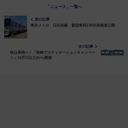
「ニュース」一覧へ
前の記事
東京メトロ 日比谷線 新型車両13000系報道公開
次の記事
秋は長崎へ！「長崎デスティネーションキャンペー
ン」10月1日(土)から開催