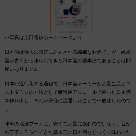
※写真は上田電鉄ホームページより
日本酒は個人の嗜好に左右される繊細なお酒ですが、純米
酒が古くから作られてきた日本酒の基本形であることは間
違いありません。
日本が近代化する過程で、日本酒メーカーが大量生産とコ
ストダウンの方法として醸造用アルコールで割った日本酒
を作り出し、それが安価に流通したことで一般化したので
す。
昨今の地酒ブームは、安くて大量に飲むのではなく、昔か
ら丁寧に作られてきた基本形の日本酒をじっくり味わいた