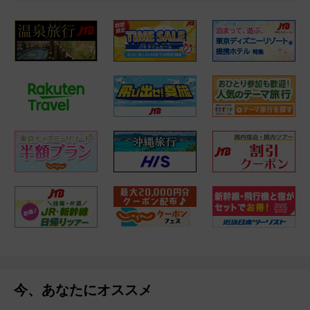
今、あなたにオススメ