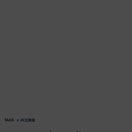
TAGS
# JR北海道