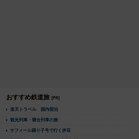
おすすめ鉄道旅
[PR]
楽天トラベル 国内宿泊
観光列車・寝台列車の旅
サフィール踊り子号で行く伊豆