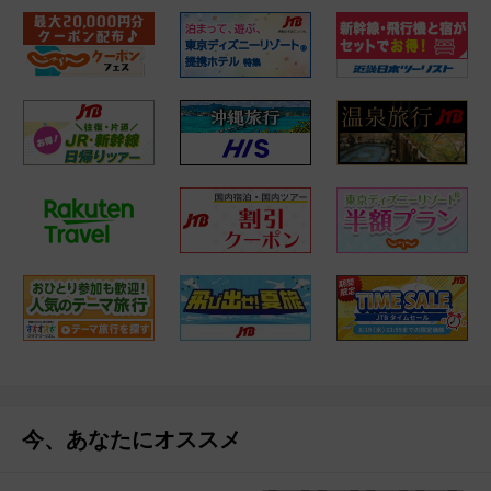
今、あなたにオススメ