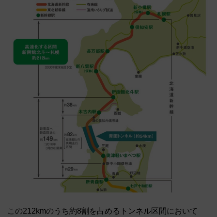
この212kmのうち約8割を占めるトンネル区間において