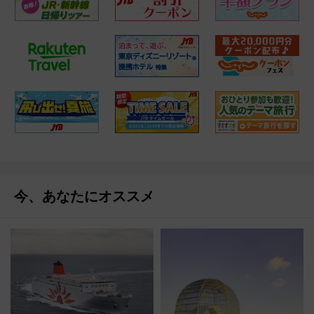
今、あなたにオススメ