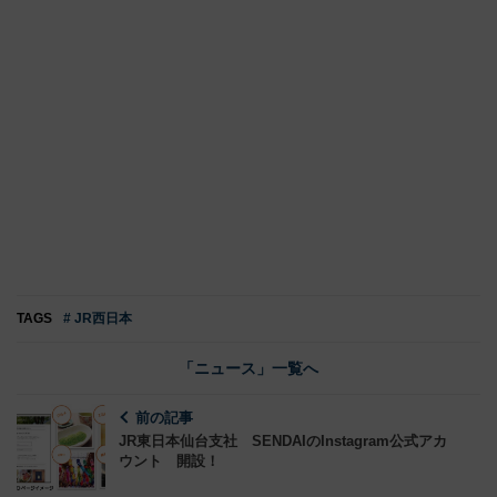
TAGS
# JR西日本
「ニュース」一覧へ
前の記事
JR東日本仙台支社 SENDAIのInstagram公式アカ
ウント 開設！