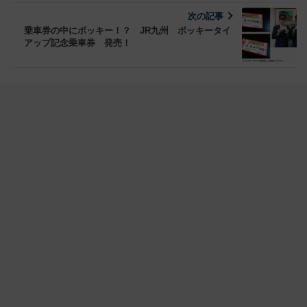
次の記事
乗車券の中にポッキー！？ JR九州 ポッキータイ
アップ記念乗車券 発売！