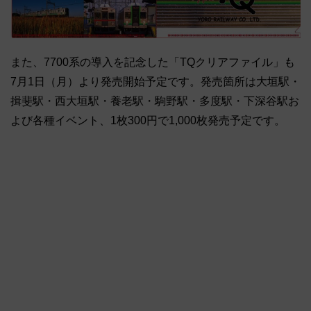
また、7700系の導入を記念した「TQクリアファイル」も
7月1日（月）より発売開始予定です。発売箇所は大垣駅・
揖斐駅・西大垣駅・養老駅・駒野駅・多度駅・下深谷駅お
よび各種イベント、1枚300円で1,000枚発売予定です。