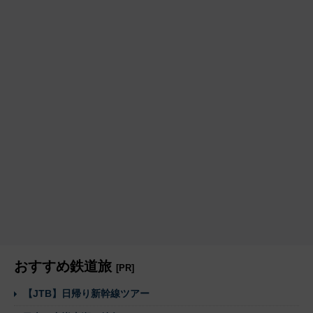
おすすめ鉄道旅
[PR]
【JTB】日帰り新幹線ツアー