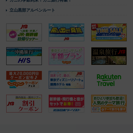
立山黒部アルペンルート