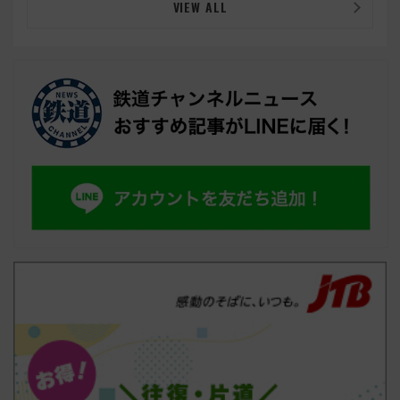
VIEW ALL