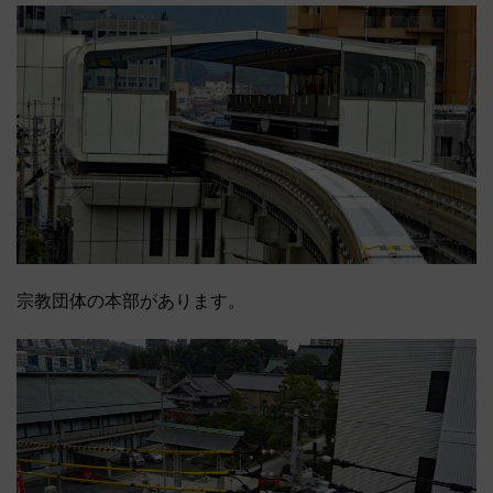
宗教団体の本部があります。