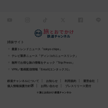
姉妹サイト
最新トレンドニュース「tokyo chips」
テレビ業界ニュース「ディンコのニュースリンク」
無料でお得な旅の情報をチェック「Trip Press」
VPN／動画配信情報「EntaX(エンタックス)」
鉄道チャンネルについて
お知らせ
利用規約
運営会社
個人情報保護方針
お問い合わせ
プレスリリース受付
© 旅とお出かけ 鉄道チャンネル