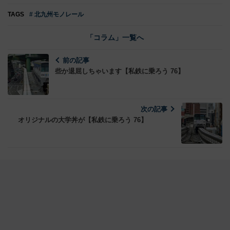
TAGS
# 北九州モノレール
「コラム」一覧へ
前の記事
些か退屈しちゃいます【私鉄に乗ろう 76】
次の記事
オリジナルの大学丼が【私鉄に乗ろう 76】