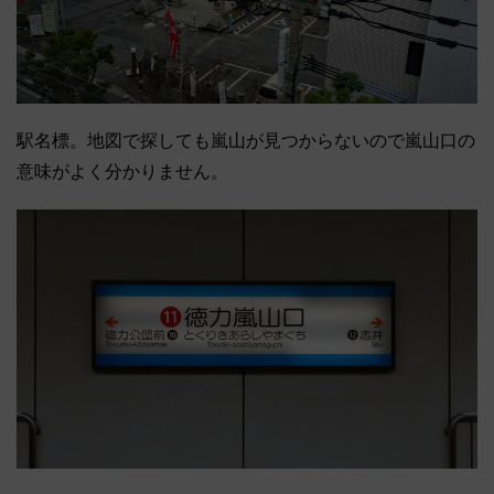
駅名標。地図で探しても嵐山が見つからないので嵐山口の
意味がよく分かりません。