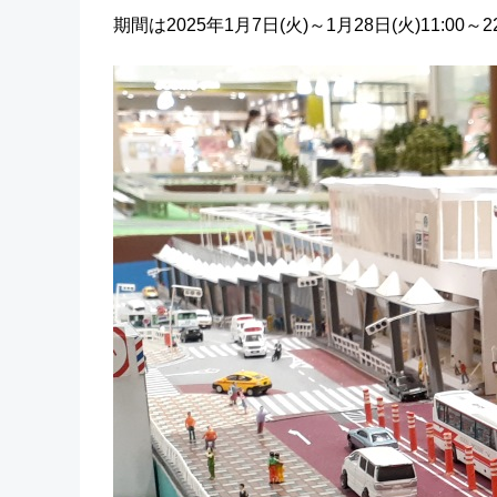
期間は2025年1月7日(火)～1月28日(火)11: