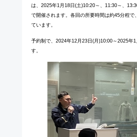
は、2025年1月18日(土)10:20～、11:30～
で開催されます。各回の所要時間は約45分程で
ています。
予約制で、2024年12月23日(月)10:00～202
す。