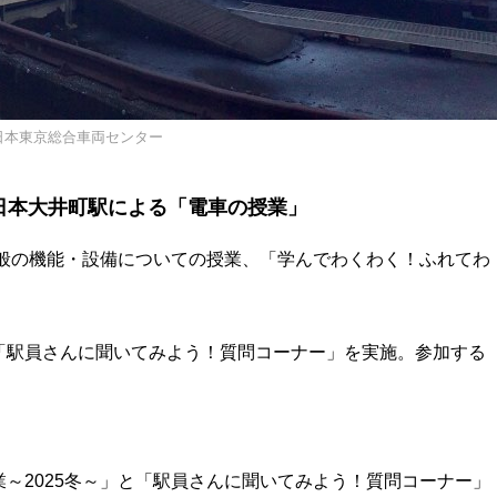
日本東京総合車両センター
東日本大井町駅による「電車の授業」
全般の機能・設備についての授業、「学んでわくわく！ふれてわ
「駅員さんに聞いてみよう！質問コーナー」を実施。参加する
～2025冬～」と「駅員さんに聞いてみよう！質問コーナー」