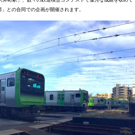
部」との合同での企画が開催されます。