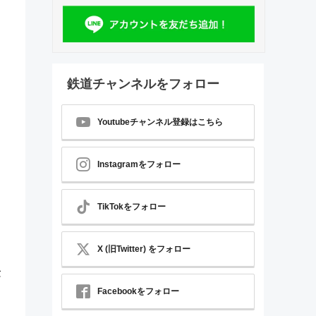
鉄道チャンネルをフォロー
Youtubeチャンネル登録はこちら
Instagramをフォロー
TikTokをフォロー
X (旧Twitter) をフォロー
念
Facebookをフォロー