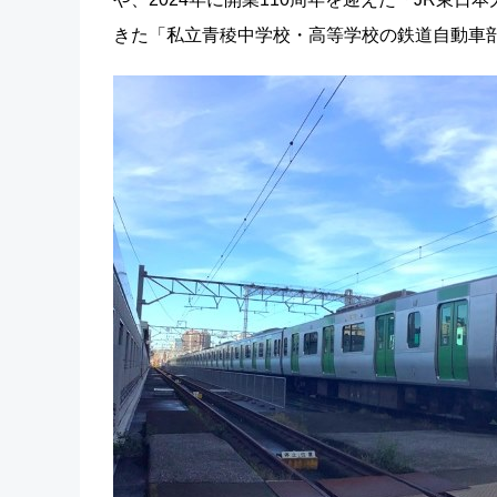
きた「私立青稜中学校・高等学校の鉄道自動車