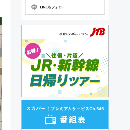
LINEをフォロー