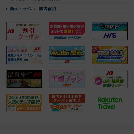
楽天トラベル 国内宿泊