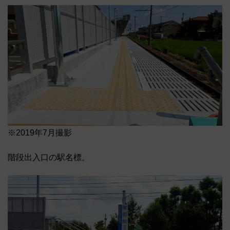
※2019年7月撮影
階段出入口の駅名標。