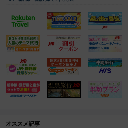
オススメ記事