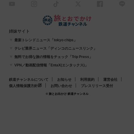
姉妹サイト
最新トレンドニュース「tokyo chips」
テレビ業界ニュース「ディンコのニュースリンク」
無料でお得な旅の情報をチェック「Trip Press」
VPN／動画配信情報「EntaX(エンタックス)」
鉄道チャンネルについて
お知らせ
利用規約
運営会社
個人情報保護方針
お問い合わせ
プレスリリース受付
© 旅とお出かけ 鉄道チャンネル