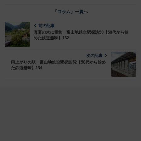
「コラム」一覧へ
前の記事
真夏の木に電飾 富山地鉄全駅探訪50【50代から始
めた鉄道趣味】132
次の記事
雨上がりの駅 富山地鉄全駅探訪52【50代から始め
た鉄道趣味】134