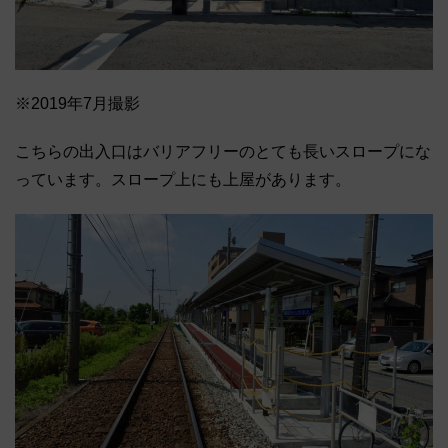
※2019年7月撮影
こちらの出入口はバリアフリーのとても長いスロープにな
っています。スロープ上にも上屋があります。