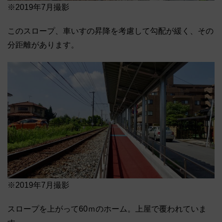
※2019年7月撮影
このスロープ、車いすの昇降を考慮して勾配が緩く、その
分距離があります。
※2019年7月撮影
スロープを上がって60ｍのホーム。上屋で覆われていま