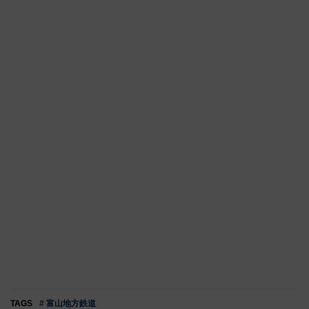
TAGS
# 富山地方鉄道