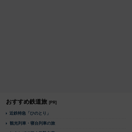
おすすめ鉄道旅
[PR]
近鉄特急「ひのとり」
観光列車・寝台列車の旅