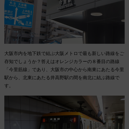
大阪市内を地下鉄で結ぶ大阪メトロで最も新しい路線をご
存知でしょうか？答えはオレンジカラーの８番目の路線
「今里筋線」であり、大阪市の中心から南東にあたる今里
駅から、北東にあたる井高野駅の間を南北に結ぶ路線で
す。