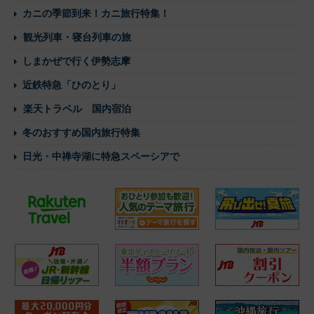
カニの季節到来！カニ旅行特集！
観光列車・寝台列車の旅
しまかぜで行く伊勢志摩
近鉄特急「ひのとり」
楽天トラベル 国内宿泊
冬のおすすめ国内旅行特集
日光・中禅寺湖に特急スペーシアで