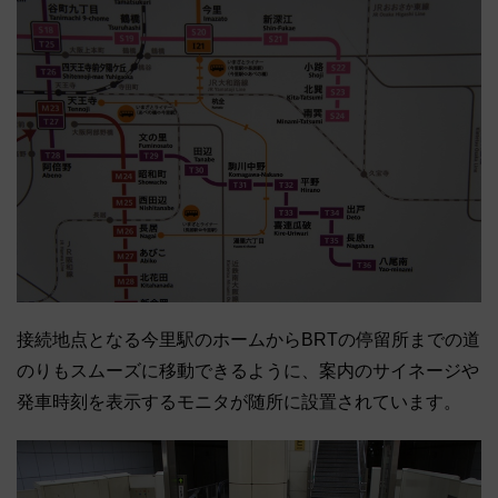
接続地点となる今里駅のホームからBRTの停留所までの道
のりもスムーズに移動できるように、案内のサイネージや
発車時刻を表示するモニタが随所に設置されています。