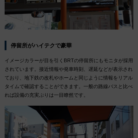
停留所がハイテクで豪華
イメージカラーが目を引くBRTの停留所にもモニタが採用
されています。接近情報や発車時刻、遅延などが表示され
ており、地下鉄の改札やホームと同じように情報をリアル
タイムで確認することができます。一般の路線バスと比べ
れば設備の充実ぶりは一目瞭然です。