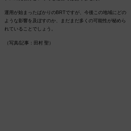
運用が始まったばかりのBRTですが、今後この地域にどの
ような影響を及ぼすのか、まだまだ多くの可能性が秘めら
れていることでしょう。
（写真/記事：田村 聖）