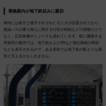
乗換案内が地下鉄並みに親切
車内には前方と後方それぞれにモニタが設置されており、
路線バスの乗り換えに関する行先や時刻などの情報だけで
なく、広告映像やニュースも流れています。駅に隣接する
停留所の案内では、地下鉄およびJRなど他社路線の時刻
なども表示されるので、ある意味では地下鉄の駅よりも親
切と言えるかもしれません。