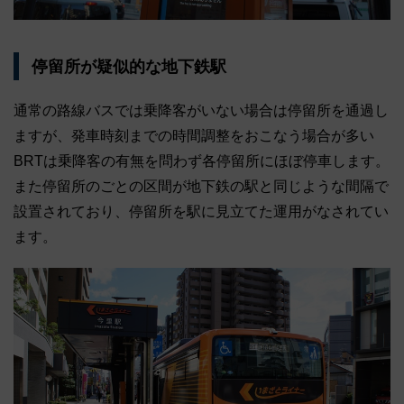
停留所が疑似的な地下鉄駅
通常の路線バスでは乗降客がいない場合は停留所を通過し
ますが、発⾞時刻までの時間調整をおこなう場合が多い
BRTは乗降客の有無を問わず各停留所にほぼ停⾞します。
また停留所のごとの区間が地下鉄の駅と同じような間隔で
設置されており、停留所を駅に見立てた運用がなされてい
ます。