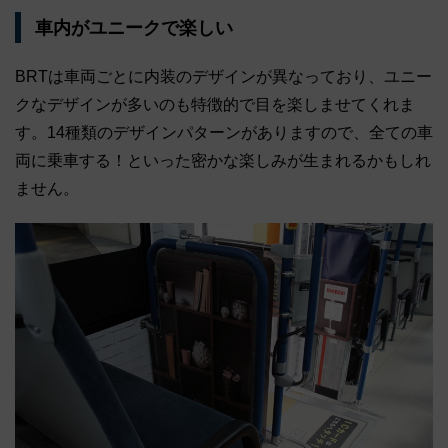
車内がユニークで楽しい
BRTは車両ごとに内装のデザインが異なっており、ユニー
クなデザインが多いのも特徴的で目を楽しませてくれま
す。14種類のデザインパターンがありますので、全ての車
両に乗車する！といった密かな楽しみが生まれるかもしれ
ません。