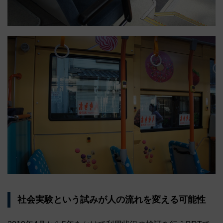
社会実験という試みが人の流れを変える可能性