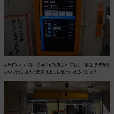
駅出口の目の前に停留所が設置されており、駅とほぼ直結
なので乗り換えは想像以上に快適といえるでしょう。