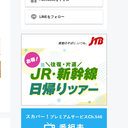
LINEをフォロー