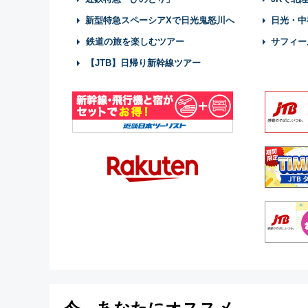
新型特急スペーシアXで日光鬼怒川へ
日光・中
鉄道の旅を楽しむツアー
サフィー
【JTB】日帰り新幹線ツアー