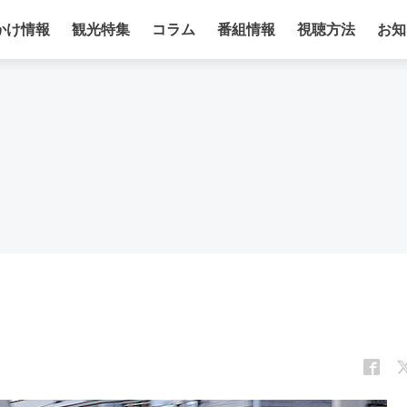
かけ情報
観光特集
コラム
番組情報
視聴方法
お知