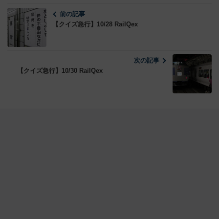
前の記事
【クイズ急行】10/28 RailQex
次の記事
【クイズ急行】10/30 RailQex