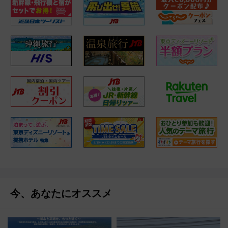
今、あなたにオススメ