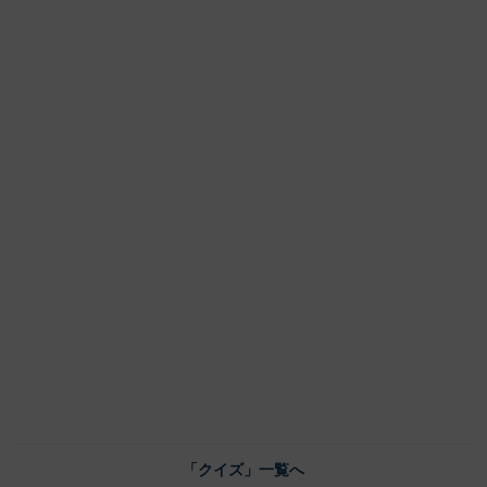
「クイズ」一覧へ