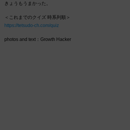
きょうもうまかった。
＜これまでのクイズ 時系列順＞
https://tetsudo-ch.com/quiz
photos and text：Growth Hacker