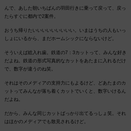
んで、あした朝いちばんの羽田行きに乗って戻って、戻っ
たらすぐに都内で2案件。
おうち帰りたいいいいいいいいい。いまはうちの人もいっ
しょにいるから、まだホームシックにならないけど。
そういえば総入れ歯。鉄道の7：3カットって、みんな好き
だよね。鉄道の形式写真的なカットをあたまに入れるだけ
で、数字が違うのね笑。
それはそのメディアの支持力にもよるけど、どあたまのカ
ットってみんなが落ち着くカットでいくと、数字いけるん
だよね。
だから、みんな同じカットばっかり出てるっしょ笑。それ
はほかのメディアでも散見されるけど。