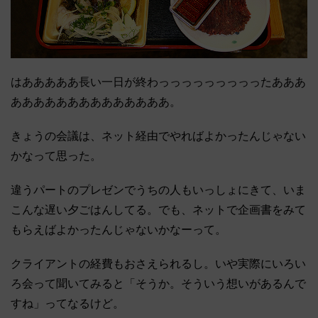
はあああああ長い一日が終わっっっっっっっっったあああ
ああああああああああああああ。
きょうの会議は、ネット経由でやればよかったんじゃない
かなって思った。
違うパートのプレゼンでうちの人もいっしょにきて、いま
こんな遅い夕ごはんしてる。でも、ネットで企画書をみて
もらえばよかったんじゃないかなーって。
クライアントの経費もおさえられるし。いや実際にいろい
ろ会って聞いてみると「そうか。そういう想いがあるんで
すね」ってなるけど。