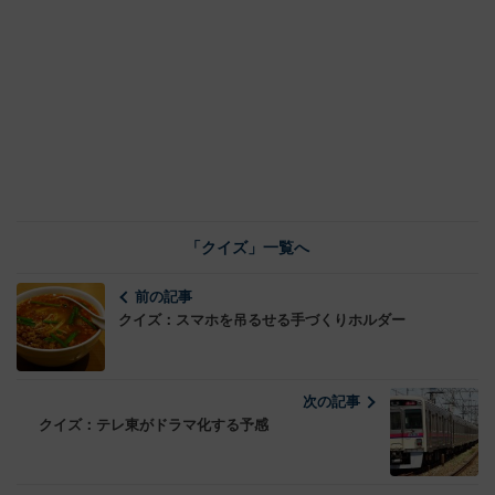
「クイズ」一覧へ
前の記事
クイズ：スマホを吊るせる手づくりホルダー
次の記事
クイズ：テレ東がドラマ化する予感