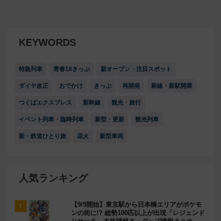
KEYWORDS
特急列車
青春18きっぷ
新オープン・注目スポット
ダイヤ改正
おでかけ
きっぷ
再開発
新線・新駅開業
つくばエクスプレス
新幹線
観光・旅行