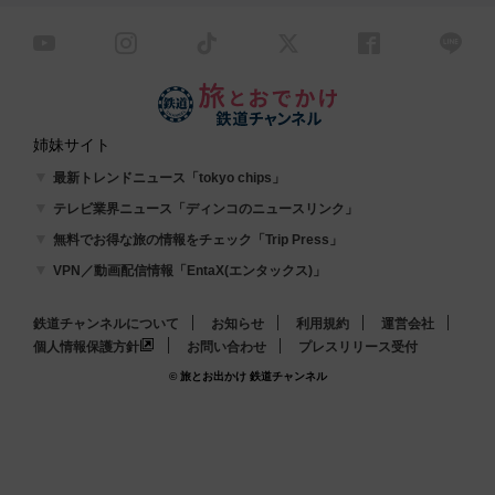
姉妹サイト
最新トレンドニュース「tokyo chips」
テレビ業界ニュース「ディンコのニュースリンク」
無料でお得な旅の情報をチェック「Trip Press」