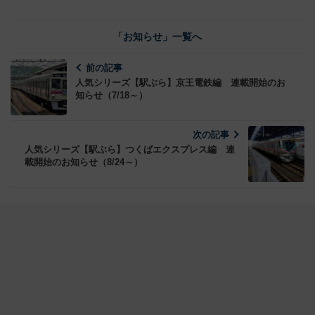
「お知らせ」一覧へ
前の記事
人気シリーズ【駅ぶら】京王電鉄編 連載開始のお
知らせ（7/18～）
次の記事
人気シリーズ【駅ぶら】つくばエクスプレス編 連
載開始のお知らせ（8/24～）