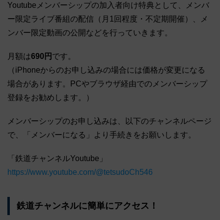
Youtubeメンバーシップの加入者向け特典として、メンバ
ー限定ライブ番組の配信（月1回程度・不定期開催）、メ
ンバー限定動画の公開などを行っていきます。
月額は
690円
です。
（iPhoneからのお申し込みの場合には価格が変更になる
場合があります。PCやブラウザ経由でのメンバーシップ
登録をお勧めします。）
メンバーシップのお申し込みは、以下のチャンネルページ
で、「メンバーになる」より手続きをお願いします。
「鉄道チャンネルYoutube」
https://www.youtube.com/@tetsudoCh546
鉄道チャンネルに簡単にアクセス！