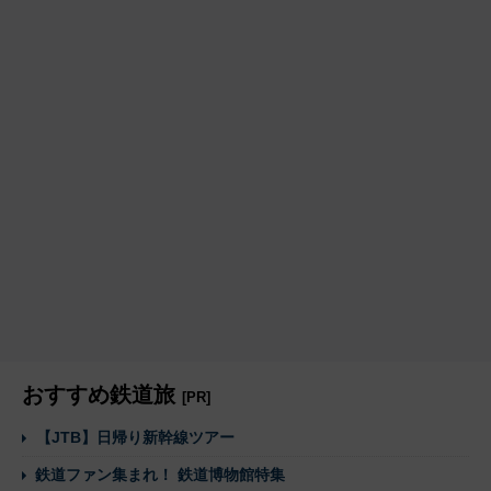
おすすめ鉄道旅
[PR]
【JTB】日帰り新幹線ツアー
鉄道ファン集まれ！ 鉄道博物館特集