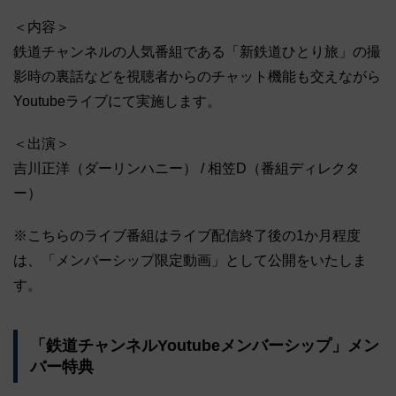
＜内容＞
鉄道チャンネルの人気番組である「新鉄道ひとり旅」の撮
影時の裏話などを視聴者からのチャット機能も交えながら
Youtubeライブにて実施します。
＜出演＞
吉川正洋（ダーリンハニー） / 相笠D（番組ディレクタ
ー）
※こちらのライブ番組はライブ配信終了後の1か月程度
は、「メンバーシップ限定動画」として公開をいたしま
す。
「鉄道チャンネルYoutubeメンバーシップ」メン
バー特典