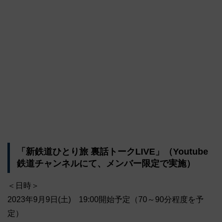
「新鉄道ひとり旅 裏話トークLIVE」（Youtube
鉄道チャンネルにて、メンバー限定で実施）
＜日時＞
2023年9月9日(土) 19:00開始予定（70～90分程度を予
定）