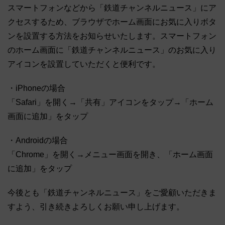
スマートフォンなどから「鉄道チャンネルニュース」にア
クセスするため、ブラウザでホーム画面にお気に入りボタ
ンを設置する方法をお知らせいたします。スマートフォン
のホーム画面に「鉄道チャンネルニュース」のお気に入り
アイコンを設置していただくと便利です。
・iPhoneの場合
「Safari」を開く→「共有」アイコンをタップ→「ホーム
画面に追加」をタップ
・Androidの場合
「Chrome」を開く→メニュー画面を開き、「ホーム画面
に追加」をタップ
今後とも「鉄道チャンネルニュース」をご愛顧いただきま
すよう、引き続きよろしくお願い申し上げます。