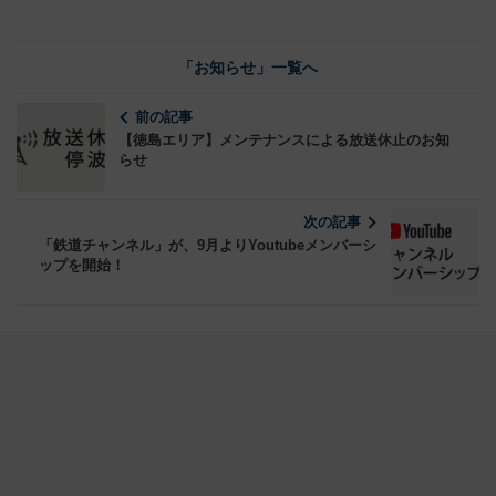
「お知らせ」一覧へ
前の記事
【徳島エリア】メンテナンスによる放送休止のお知
らせ
次の記事
「鉄道チャンネル」が、9月よりYoutubeメンバーシ
ップを開始！