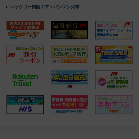
レッツゴー四国！アンパンマン列車