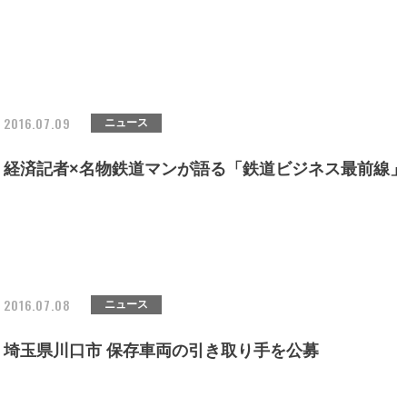
2016.07.09
ニュース
経済記者×名物鉄道マンが語る「鉄道ビジネス最前線」
2016.07.08
ニュース
埼玉県川口市 保存車両の引き取り手を公募