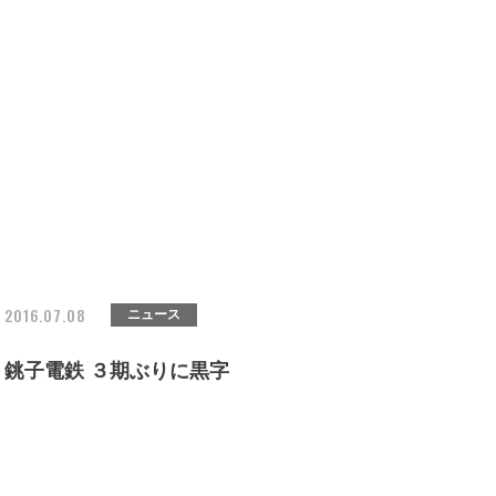
2016.07.08
ニュース
銚子電鉄 ３期ぶりに黒字