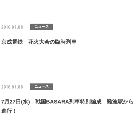
2016.07.08
ニュース
京成電鉄 花火大会の臨時列車
2016.07.08
ニュース
7月27日(水) 戦国BASARA列車特別編成 難波駅から
進行！