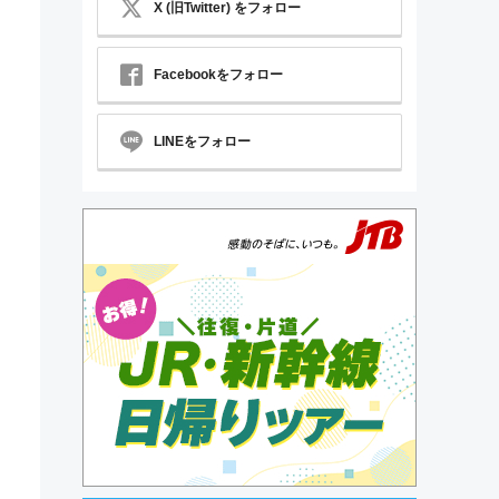
X (旧Twitter) をフォロー
Facebookをフォロー
LINEをフォロー