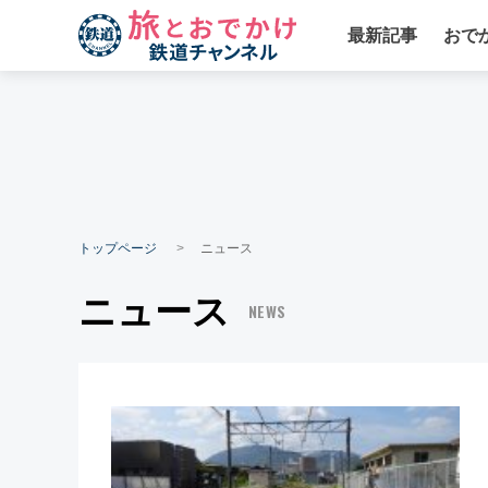
最新記事
おで
トップページ
ニュース
ニュース
NEWS