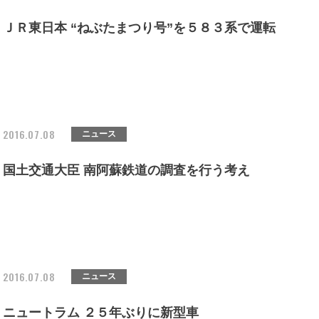
ＪＲ東日本 “ねぶたまつり号”を５８３系で運転
2016.07.08
ニュース
国土交通大臣 南阿蘇鉄道の調査を行う考え
2016.07.08
ニュース
ニュートラム ２５年ぶりに新型車