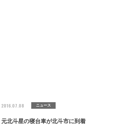
2016.07.08
ニュース
元北斗星の寝台車が北斗市に到着