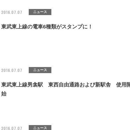
2016.07.07
ニュース
東武東上線の電車6種類がスタンプに！
2016.07.07
ニュース
東武東上線男衾駅 東西自由通路および新駅舎 使用
始
2016.07.07
ニュース