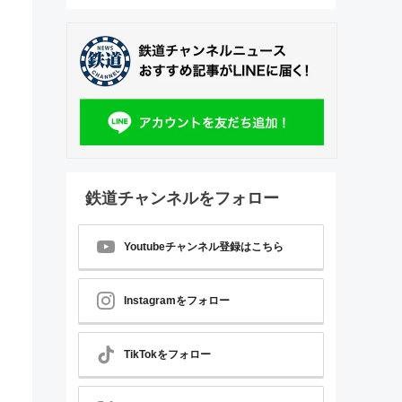
鉄道チャンネルをフォロー
Youtubeチャンネル登録はこちら
Instagramをフォロー
TikTokをフォロー