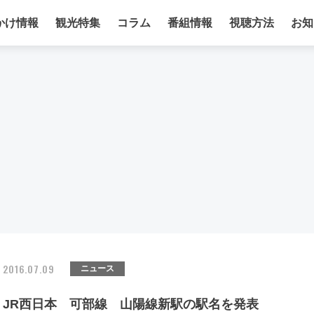
かけ情報
観光特集
コラム
番組情報
視聴方法
お知
2016.07.09
ニュース
JR西日本 可部線 山陽線新駅の駅名を発表