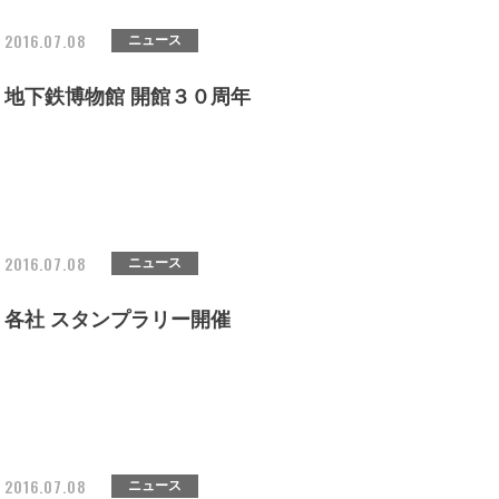
2016.07.08
ニュース
地下鉄博物館 開館３０周年
2016.07.08
ニュース
各社 スタンプラリー開催
2016.07.08
ニュース