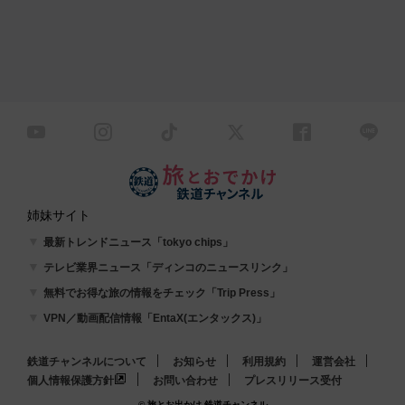
姉妹サイト
最新トレンドニュース「tokyo chips」
テレビ業界ニュース「ディンコのニュースリンク」
無料でお得な旅の情報をチェック「Trip Press」
VPN／動画配信情報「EntaX(エンタックス)」
鉄道チャンネルについて
お知らせ
利用規約
運営会社
個人情報保護方針
お問い合わせ
プレスリリース受付
© 旅とお出かけ 鉄道チャンネル