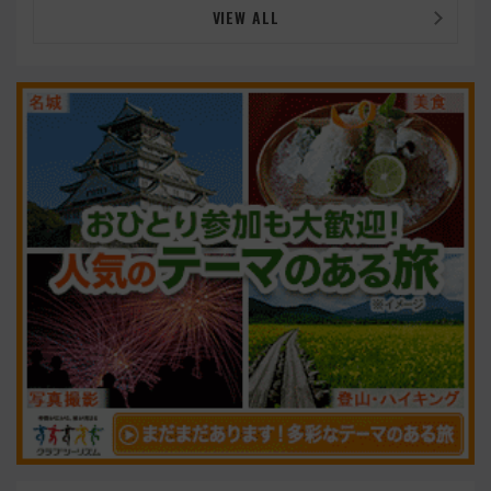
VIEW ALL