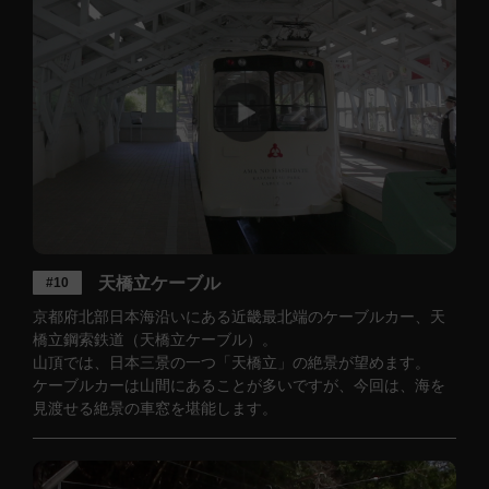
天橋立ケーブル
#10
京都府北部日本海沿いにある近畿最北端のケーブルカー、天
橋立鋼索鉄道（天橋立ケーブル）。
山頂では、日本三景の一つ「天橋立」の絶景が望めます。
ケーブルカーは山間にあることが多いですが、今回は、海を
見渡せる絶景の車窓を堪能します。