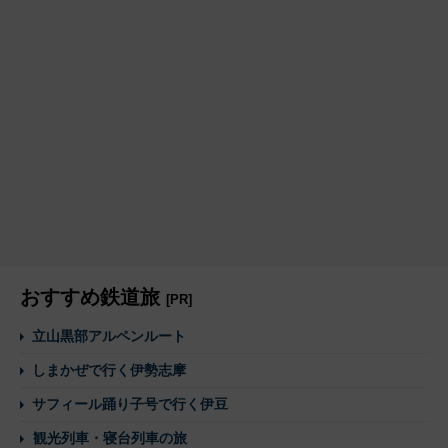
おすすめ鉄道旅
[PR]
立山黒部アルペンルート
しまかぜで行く伊勢志摩
サフィール踊り子号で行く伊豆
観光列車・寝台列車の旅