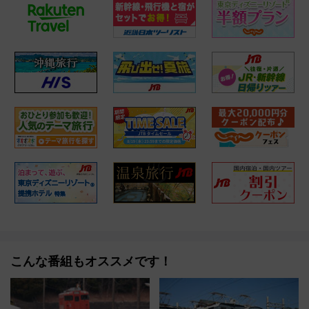
こんな番組もオススメです！