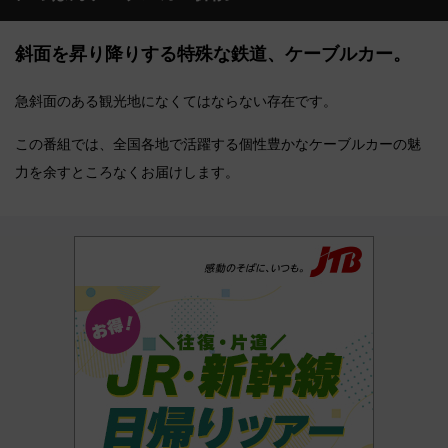
斜面を昇り降りする特殊な鉄道、ケーブルカー。
急斜面のある観光地になくてはならない存在です。
この番組では、全国各地で活躍する個性豊かなケーブルカーの魅
力を余すところなくお届けします。