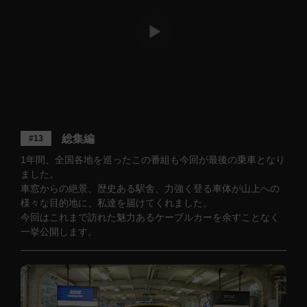
総集編
#13
1年間、全国各地を巡ったこの番組も今回が最後の乗車となり
ました。
車窓からの絶景、歴史ある駅舎、力強く登る車体が山上への
様々な目的地に、私達を届けてくれました。
今回はこれまで訪れた魅力あるケーブルカーを余すことなく
一挙公開します。