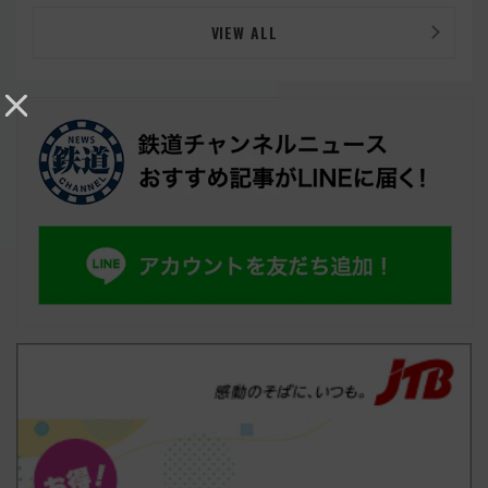
VIEW ALL