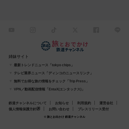
姉妹サイト
最新トレンドニュース「tokyo chips」
テレビ業界ニュース「ディンコのニュースリンク」
無料でお得な旅の情報をチェック「Trip Press」
VPN／動画配信情報「EntaX(エンタックス)」
鉄道チャンネルについて
お知らせ
利用規約
運営会社
個人情報保護方針
お問い合わせ
プレスリリース受付
© 旅とお出かけ 鉄道チャンネル