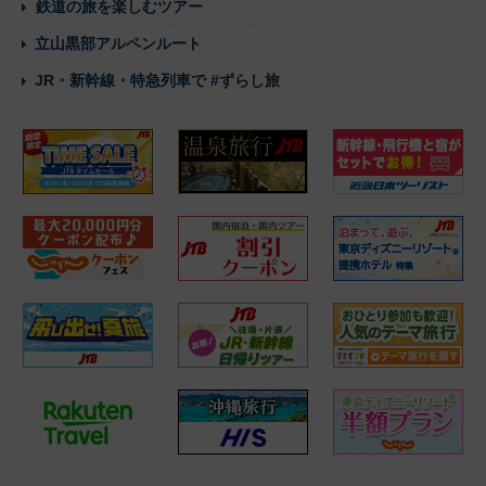
鉄道の旅を楽しむツアー
立山黒部アルペンルート
JR・新幹線・特急列車で #ずらし旅