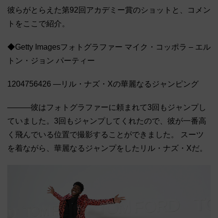
彼らがとらえた第92回アカデミー賞のショットと、コメン
トをここで紹介。
◆Getty Imagesフォトグラファー マイク・コッポラ – エル
トン・ジョン パーティー
1204756426 ―リル・ナズ・Xの華麗なるジャンピング
―――彼はフォトグラファーに頼まれて3回もジャンプし
ていました。3回もジャンプしてくれたので、彼が一番高
く飛んでいる位置で撮影することができました。 スーツ
を着ながら、華麗なるジャンプをしたリル・ナズ・Xだ。