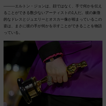
―――エルトン・ジョンは、顔ではなく、手で何かを伝え
ることができる数少ないアーティストの1人だ。彼の象徴
的なドレスとジュエリーとオスカー像が相まっているこの
姿は、まさに彼の手が何かを示すことができることを物語
っている。