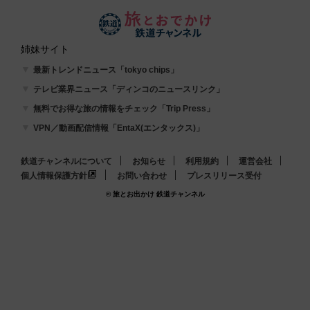
姉妹サイト
最新トレンドニュース「tokyo chips」
テレビ業界ニュース「ディンコのニュースリンク」
無料でお得な旅の情報をチェック「Trip Press」
VPN／動画配信情報「EntaX(エンタックス)」
鉄道チャンネルについて
お知らせ
利用規約
運営会社
個人情報保護方針
お問い合わせ
プレスリリース受付
© 旅とお出かけ 鉄道チャンネル