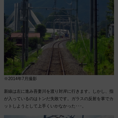
※2014年7月撮影
新線は左に進み吾妻川を渡り対岸に行きます。しかし、指
が入っているのはトンだ失敗です。ガラスの反射を掌でカ
ットしようとして上手くいかなかった･･･。