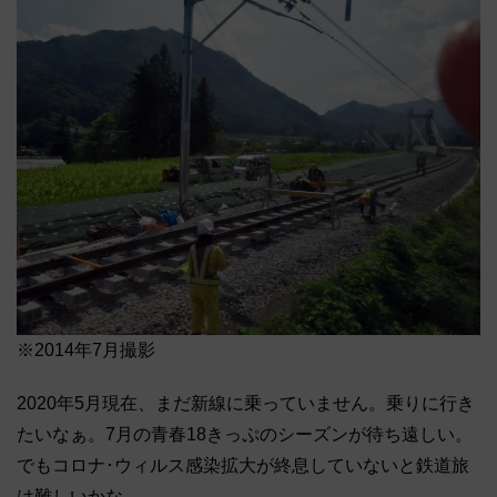
※2014年7月撮影
2020年5月現在、まだ新線に乗っていません。乗りに行き
たいなぁ。7月の青春18きっぷのシーズンが待ち遠しい。
でもコロナ･ウィルス感染拡大が終息していないと鉄道旅
は難しいかな。