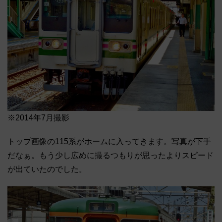
※2014年7月撮影
トップ画像の115系がホームに入ってきます。写真が下手
だなぁ。もう少し広めに撮るつもりが思ったよりスピード
が出ていたのでした。