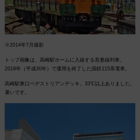
※2014年7月撮影
トップ画像は、高崎駅ホームに入線する吾妻線列車。
2018年（平成30年）で運用を終了した国鉄115系電車。
高崎駅東口ペデストリアンデッキ。33℃以上ありました。
暑いです。