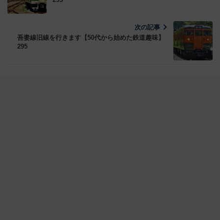
次の記事
吾妻線旧線を行きます【50代から始めた鉄道趣味】
295