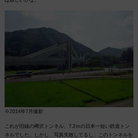
※2014年7月撮影
これが旧線の樽沢トンネル。7.2ｍの日本一短い鉄道トン
ネルでした。しかし、写真失敗してるし。このトンネルを