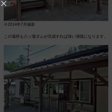
※2014年7月撮影
この場所も八ッ場ダムが完成すれば深い湖底になります。