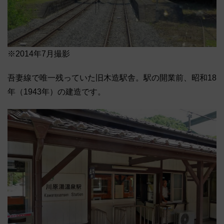
※2014年7月撮影
吾妻線で唯一残っていた旧木造駅舎。駅の開業前、昭和18
年（1943年）の建造です。