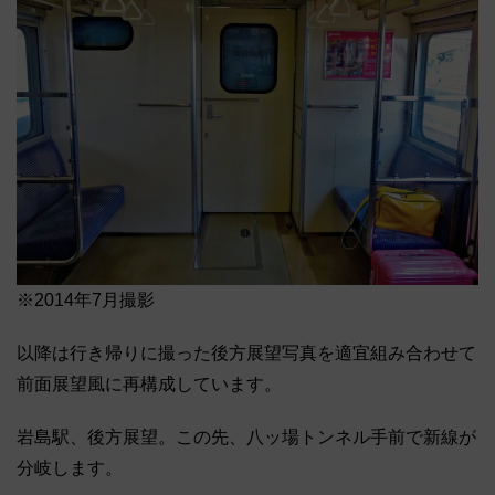
※2014年7月撮影
以降は行き帰りに撮った後方展望写真を適宜組み合わせて
前面展望風に再構成しています。
岩島駅、後方展望。この先、八ッ場トンネル手前で新線が
分岐します。