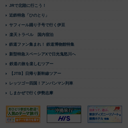
JRで北陸に行こう！
近鉄特急「ひのとり」
サフィール踊り子号で行く伊豆
楽天トラベル 国内宿泊
鉄道ファン集まれ！ 鉄道博物館特集
新型特急スペーシアXで日光鬼怒川へ
鉄道の旅を楽しむツアー
【JTB】日帰り新幹線ツアー
レッツゴー四国！アンパンマン列車
しまかぜで行く伊勢志摩