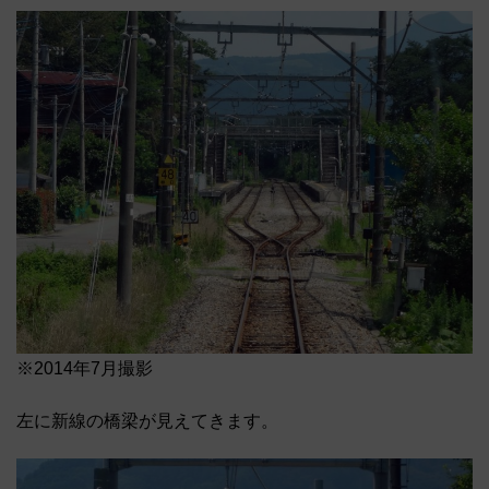
※2014年7月撮影
左に新線の橋梁が見えてきます。