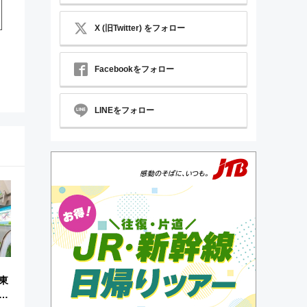
X (旧Twitter) をフォロー
Facebookをフォロー
LINEをフォロー
」
東
ュ