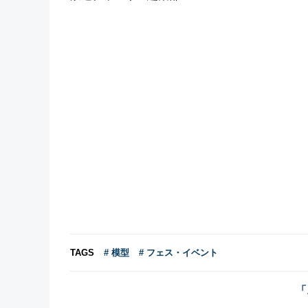
TAGS
# 模型
# フェス・イベント
「