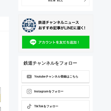
鉄道チャンネルをフォロー
Youtubeチャンネル登録はこちら
Instagramをフォロー
TikTokをフォロー