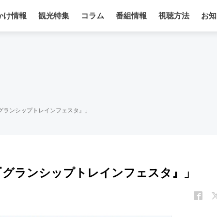
かけ情報
観光特集
コラム
番組情報
視聴方法
お知
グランシップトレインフェスタ』」
『グランシップトレインフェスタ』」