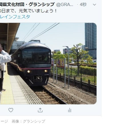
メージ 画像：グランシップ