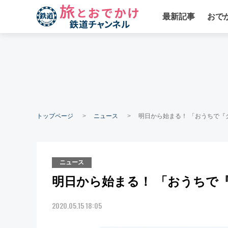
最新記事
おで
トップページ
ニュース
明日から始まる！ 「おうちで『
ニュース
明日から始まる！ 「おうちで
2020.05.15 18:05