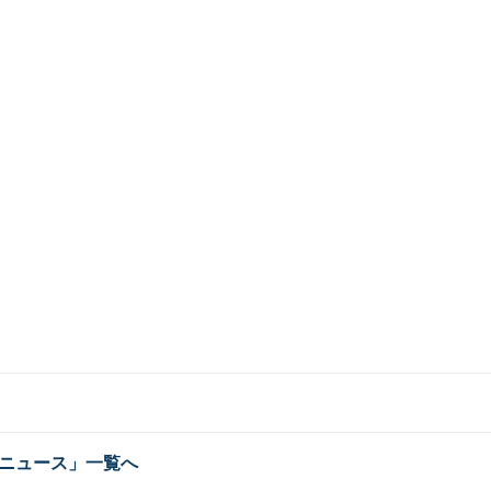
ニュース」一覧へ