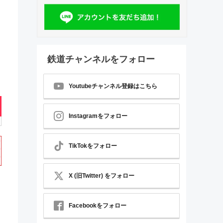
鉄道チャンネルをフォロー
Youtubeチャンネル登録はこちら
Instagramをフォロー
TikTokをフォロー
X (旧Twitter) をフォロー
Facebookをフォロー