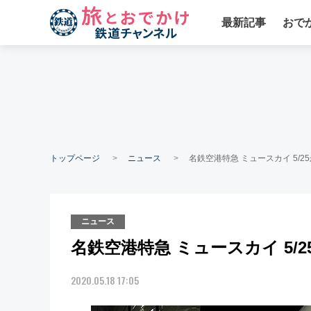
最新記事
おで
トップページ
ニュース
名鉄空港特急 ミュースカイ 5/2
ニュース
名鉄空港特急 ミュースカイ 5/
2020.05.18 17:05