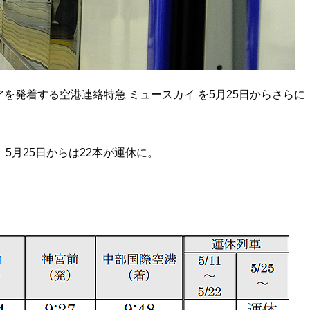
を発着する空港連絡特急 ミュースカイ を5月25日からさらに
5月25日からは22本が運休に。