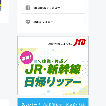
Facebookをフォロー
LINEをフォロー