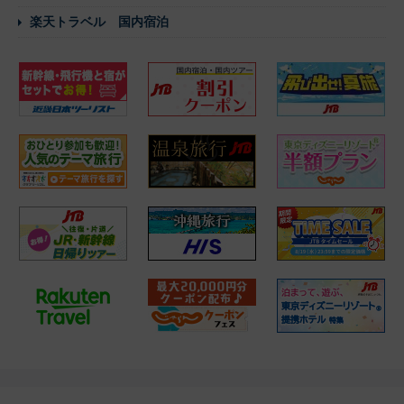
楽天トラベル 国内宿泊