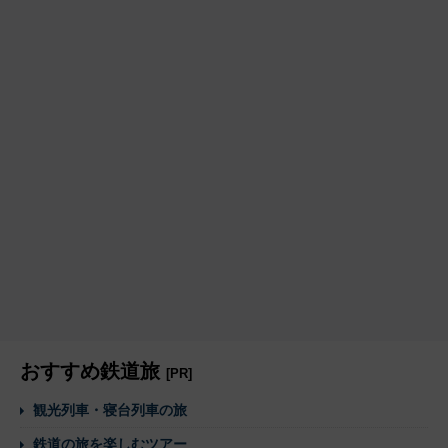
おすすめ鉄道旅
[PR]
観光列車・寝台列車の旅
鉄道の旅を楽しむツアー