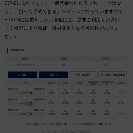
737-8にあたります。「偶然乗れたらラッキー」ではな
く、「狙って予約できる」システムになっていますので、
B737-8に搭乗をしたい場合には、是非ご利用ください。
（※状況により急遽、機材変更となる可能性がありま
す。）
スカイマークのWeb予約画面