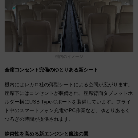
機内のイメージ
全席コンセント完備のゆとりある新シート
機内にはレカロ社の薄型シートによる空間が広がります。
座席下にはコンセントが装備され、座席背面タブレットホ
ルダー横にUSB Type-Cポートを装備しています。フライ
ト中のスマートフォン充電やPC作業など、ゆとりあるく
つろぎの時間が提供されます。
静粛性を高める新エンジンと魔法の翼