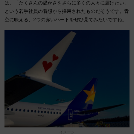
は、「たくさんの温かさをさらに多くの人々に届けたい」
という若手社員の着想から採用されたものだそうです。青
空に映える、2つの赤いハートをぜひ見てみたいですね。
イメージ