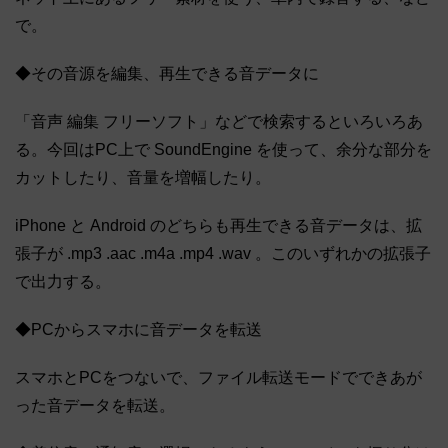
で。
◆その音源を編集、再生できる音データに
「音声 編集 フリーソフト」などで検索するといろいろあ
る。今回はPC上で SoundEngine を使って、余分な部分を
カットしたり、音量を増幅したり。
iPhone と Android のどちらも再生できる音データは、拡
張子が .mp3 .aac .m4a .mp4 .wav 。このいずれかの拡張子
で出力する。
◆PCからスマホに音データを転送
スマホとPCをつないで、ファイル転送モードでできあが
った音データを転送。