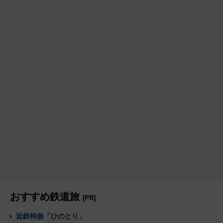
おすすめ鉄道旅
[PR]
近鉄特急「ひのとり」