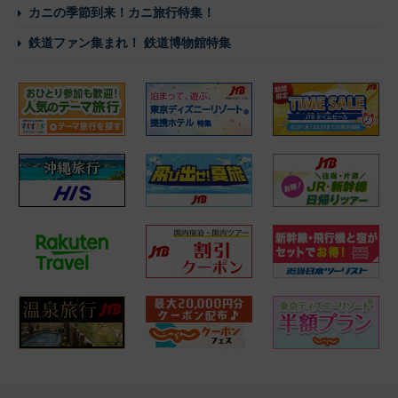
カニの季節到来！カニ旅行特集！
鉄道ファン集まれ！ 鉄道博物館特集