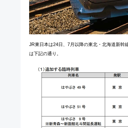
JR東日本は24日、7月以降の東北・北海道新
は下記の通り。