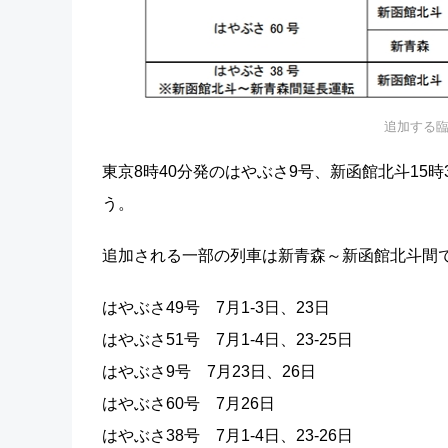
追加する臨
東京8時40分発のはやぶさ9号、新函館北斗15
う。
追加される一部の列車は新青森～新函館北斗間
はやぶさ49号 7月1-3日、23日
はやぶさ51号 7月1-4日、23-25日
はやぶさ9号 7月23日、26日
はやぶさ60号 7月26日
はやぶさ38号 7月1-4日、23-26日