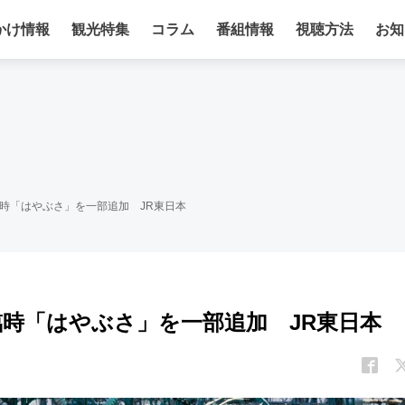
かけ情報
観光特集
コラム
番組情報
視聴方法
お知
時「はやぶさ」を一部追加 JR東日本
臨時「はやぶさ」を一部追加 JR東日本