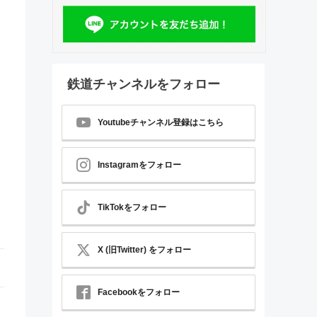
鉄道チャンネルをフォロー
Youtubeチャンネル登録はこちら
Instagramをフォロー
TikTokをフォロー
X (旧Twitter) をフォロー
Facebookをフォロー