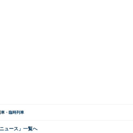
列車・臨時列車
ニュース」一覧へ