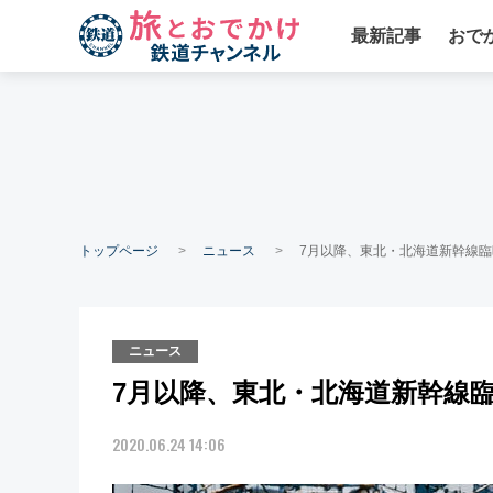
最新記事
おで
トップページ
ニュース
7月以降、東北・北海道新幹線臨
ニュース
7月以降、東北・北海道新幹線
2020.06.24 14:06