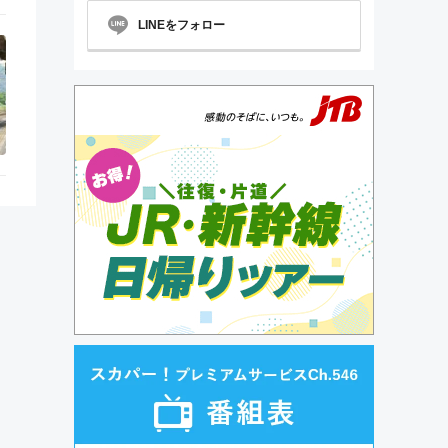
LINEをフォロー