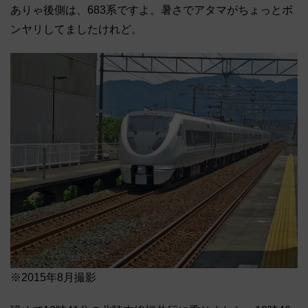
ありゃ後側は、683系ですよ。暑さでアタマがちょっとボ
ンヤリしてましたけれど。
※2015年8月撮影