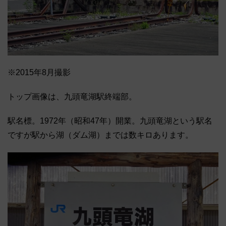
※2015年8月撮影
トップ画像は、九頭竜湖駅終端部。
駅名標。1972年（昭和47年）開業。九頭竜湖という駅名
ですが駅から湖（ダム湖）までは数キロあります。