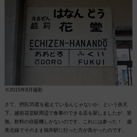
※2015年8月撮影
さて、摂氏35度を超えているんじゃないか、という炎天
下、越前花堂駅周辺で食事のできる店を探しましたが、皆
無。飲料の自販機しかないのです。これには参った！ 越
美北線でそのまま福井駅に行った方が良かったのです。