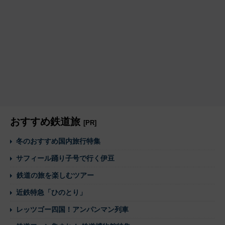
おすすめ鉄道旅
[PR]
冬のおすすめ国内旅行特集
サフィール踊り子号で行く伊豆
鉄道の旅を楽しむツアー
近鉄特急「ひのとり」
レッツゴー四国！アンパンマン列車