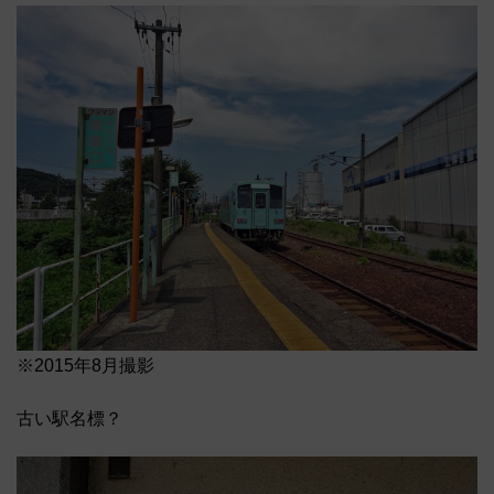
※2015年8月撮影
古い駅名標？