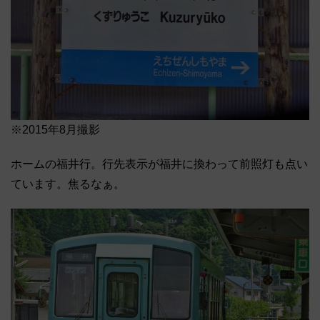
※2015年8月撮影
ホームの福井行。行先表示が福井に換わって前照灯も点い
ています。焦るなぁ。