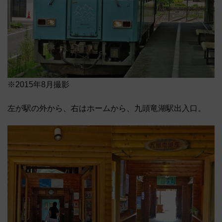
※2015年8月撮影
左が駅の外から、右はホームから、九頭竜湖駅出入口。