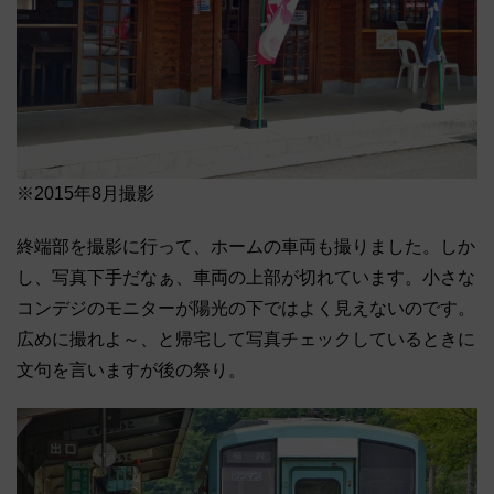
※2015年8月撮影
終端部を撮影に行って、ホームの車両も撮りました。しか
し、写真下手だなぁ、車両の上部が切れています。小さな
コンデジのモニターが陽光の下ではよく見えないのです。
広めに撮れよ～、と帰宅して写真チェックしているときに
文句を言いますが後の祭り。