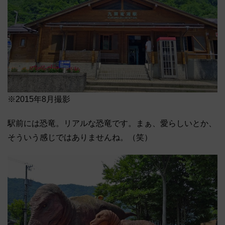
※2015年8月撮影
駅前には恐竜。リアルな恐竜です。まぁ、愛らしいとか、
そういう感じではありませんね。（笑）