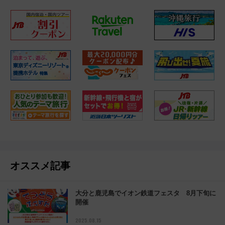
オススメ記事
大分と鹿児島でイオン鉄道フェスタ 8月下旬に
開催
2025.08.15