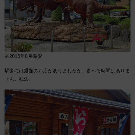
※2015年8月撮影
駅舎には麺類のお店がありましたが、食べる時間はありま
せん。残念。