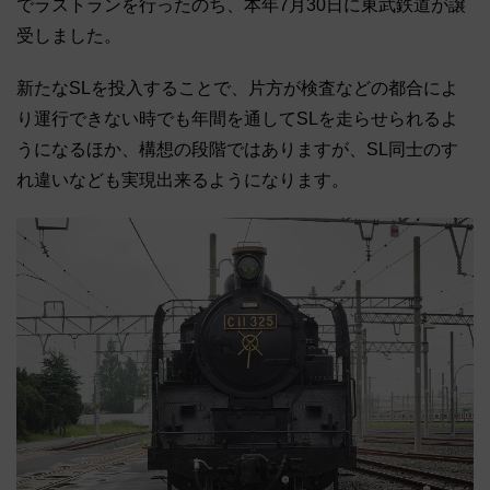
でラストランを行ったのち、本年7月30日に東武鉄道が譲
受しました。
新たなSLを投入することで、片方が検査などの都合によ
り運行できない時でも年間を通してSLを走らせられるよ
うになるほか、構想の段階ではありますが、SL同士のす
れ違いなども実現出来るようになります。