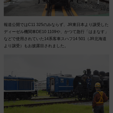
報道公開ではC11 325のみならず、JR東日本より譲受した
ディーゼル機関車DE10 1109や、かつて急行「はまなす」
などで使用されていた14系客車スハフ14 501（JR北海道
より譲受）もお披露目されました。