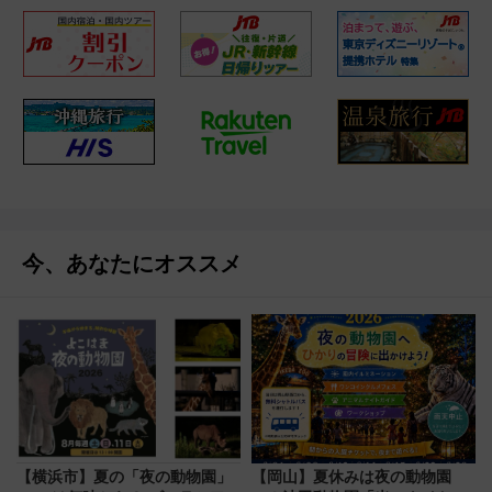
今、あなたにオススメ
【横浜市】夏の「夜の動物園」
【岡山】夏休みは夜の動物園