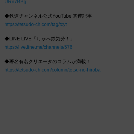
URn7BBg
◆鉄道チャンネル公式YouTube 関連記事
https://tetsudo-ch.com/tag/tcyt
◆LINE LIVE「しゃべ鉄気分！」
https://live.line.me/channels/576
◆著名有名クリエータのコラムが満載！
https://tetsudo-ch.com/column/tetsu-no-hiroba