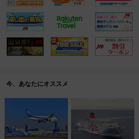
今、あなたにオススメ