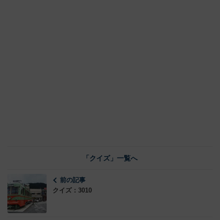
「クイズ」一覧へ
前の記事
クイズ：3010