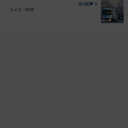
次の記事
クイズ：OT35